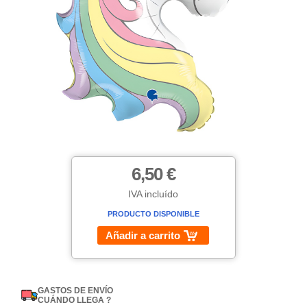
6,50 €
IVA incluído
PRODUCTO DISPONIBLE
Añadir a carrito
GASTOS DE ENVÍO
CUÁNDO LLEGA ?