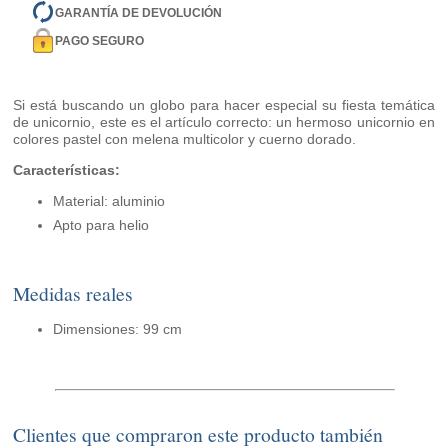
GARANTÍA DE DEVOLUCIÓN
PAGO SEGURO
Si está buscando un globo para hacer especial su fiesta temática
de unicornio, este es el artículo correcto: un hermoso unicornio en
colores pastel con melena multicolor y cuerno dorado.
Características:
Material: aluminio
Apto para helio
Medidas reales
Dimensiones: 99 cm
Clientes que compraron este producto también