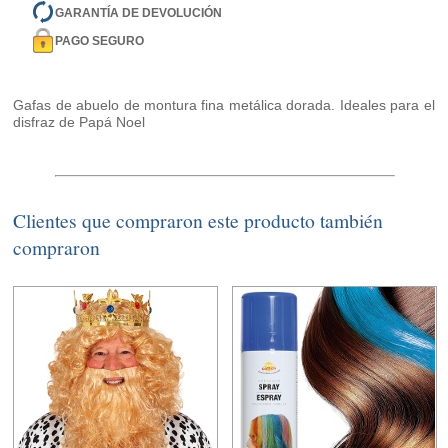
GARANTÍA DE DEVOLUCIÓN
PAGO SEGURO
Gafas de abuelo de montura fina metálica dorada. Ideales para el
disfraz de Papá Noel
Clientes que compraron este producto también
compraron