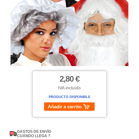
2,80 €
IVA incluído
PRODUCTO DISPONIBLE
Añadir a carrito
GASTOS DE ENVÍO
CUÁNDO LLEGA ?