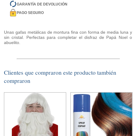
GARANTÍA DE DEVOLUCIÓN
PAGO SEGURO
Unas gafas metálicas de montura fina con forma de media luna y
sin cristal. Perfectas para completar el disfraz de Papá Noel o
abuelito.
Clientes que compraron este producto también
compraron