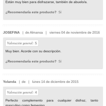
Están muy bien para disfrazarse, también de abuelo/a.
¿Recomendaría este producto?
Sí
JOSEFINA
| de Almansa | viernes 04 de noviembre de 2016
Valoración general:
5
Muy bien. Acorde con su descripción.
¿Recomendaría este producto?
Sí
Yolanda
| de | lunes 14 de diciembre de 2015
Valoración general:
4
Perfecto complemento para cualquier disfraz, tanto
masculino como femenino.