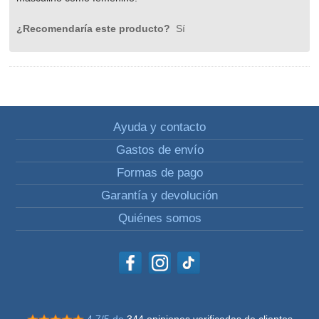
¿Recomendaría este producto?
Sí
Ayuda y contacto
Gastos de envío
Formas de pago
Garantía y devolución
Quiénes somos