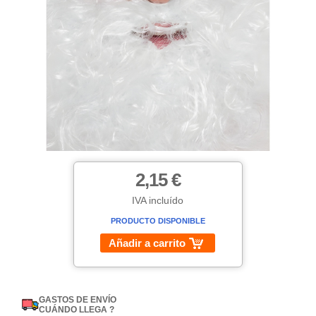
2,15 €
IVA incluído
PRODUCTO DISPONIBLE
Añadir a carrito
GASTOS DE ENVÍO
CUÁNDO LLEGA ?