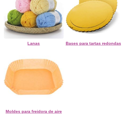
Lanas
Bases para tartas redondas
Moldes para freidora de aire