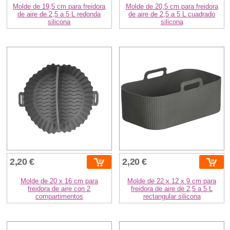
Molde de 19,5 cm para freidora
Molde de 20,5 cm para freidora
de aire de 2,5 a 5 L redonda
de aire de 2,5 a 5 L cuadrado
silicona
silicona
2,20 €
2,20 €
Molde de 20 x 16 cm para
Molde de 22 x 12 x 9 cm para
freidora de aire con 2
freidora de aire de 2,5 a 5 L
compartimentos
rectangular silicona