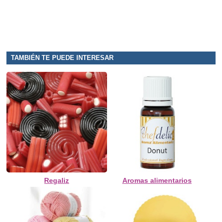
TAMBIÉN TE PUEDE INTERESAR
Regaliz
Aromas alimentarios