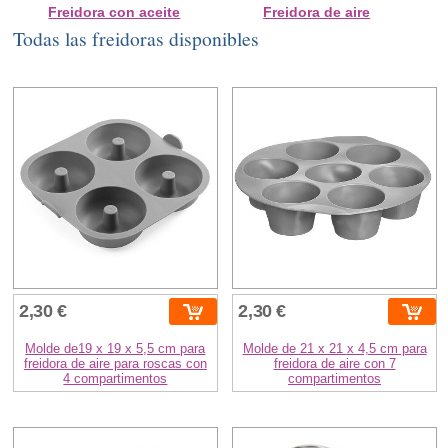
Freidora con aceite
Freidora de aire
Todas las freidoras disponibles
2,30 €
2,30 €
Molde de19 x 19 x 5,5 cm para
Molde de 21 x 21 x 4,5 cm para
freidora de aire para roscas con
freidora de aire con 7
4 compartimentos
compartimentos