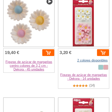
19,40 €
3,20 €
2 colores disponibles
Figuras de azúcar de margaritas
centro colores de 3,2 cm -
Dekora - 45 unidades
Figuras de azúcar de margaritas
- Dekora - 14 unidades
(14)