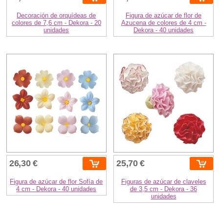
Decoración de orquídeas de
Figura de azúcar de flor de
colores de 7,6 cm - Dekora - 20
Azucena de colores de 4 cm -
unidades
Dekora - 40 unidades
26,30 €
25,70 €
Figura de azúcar de flor Sofía de
Figuras de azúcar de claveles
4 cm - Dekora - 40 unidades
de 3,5 cm - Dekora - 36
unidades