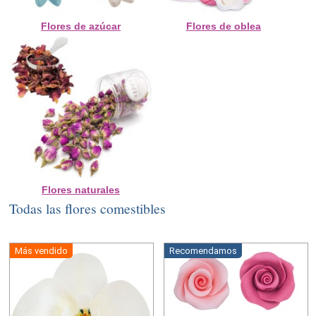
Flores de azúcar
Flores de oblea
Flores naturales
Todas las flores comestibles
Más vendido
Recomendamos