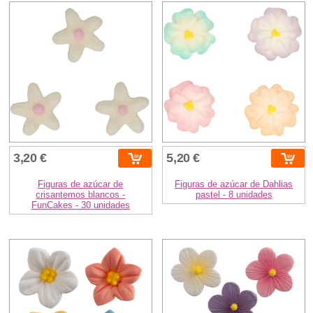
3,20 €
5,20 €
Figuras de azúcar de
Figuras de azúcar de Dahlias
crisantemos blancos -
pastel - 8 unidades
FunCakes - 30 unidades