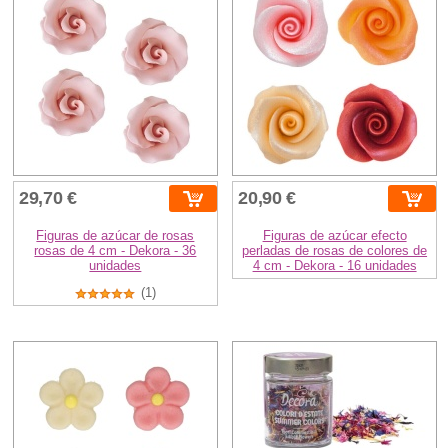
29,70 €
20,90 €
Figuras de azúcar de rosas
Figuras de azúcar efecto
rosas de 4 cm - Dekora - 36
perladas de rosas de colores de
unidades
4 cm - Dekora - 16 unidades
(1)