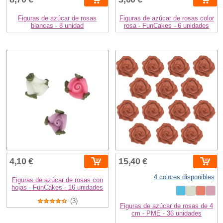
Figuras de azúcar de rosas
Figuras de azúcar de rosas color
blancas - 8 unidad
rosa - FunCakes - 6 unidades
4,10 €
15,40 €
4 colores disponibles
Figuras de azúcar de rosas con
hojas - FunCakes - 16 unidades
(3)
Figuras de azúcar de rosas de 4
cm - PME - 36 unidades