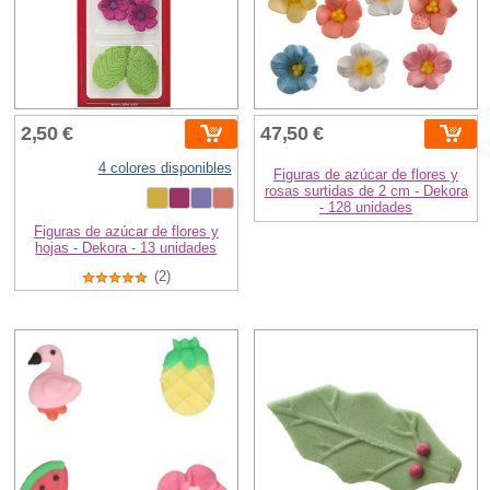
2,50 €
47,50 €
4 colores disponibles
Figuras de azúcar de flores y
rosas surtidas de 2 cm - Dekora
- 128 unidades
Figuras de azúcar de flores y
hojas - Dekora - 13 unidades
(2)