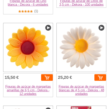
Figuras de azúcar de Lirio
Figuras de azúcar de Lirios de
blanca - Decora - 6 unidades
3,5 cm - Dekora - 100 unidades
(1)
15,50 €
25,20 €
Figuras de azúcar de margaritas
Figuras de azúcar de margaritas
amarillas de 6,5 cm - Dekora -
blancas de 4,5 cm - Dekora - 48
12 unidades
unidades