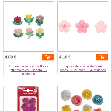
4,80 €
4,10 €
Figuras de azúcar de flores
Figuras de azúcar de flores
primaverales - Decora - 6
rosas - FunCakes - 24 unidades
unidades