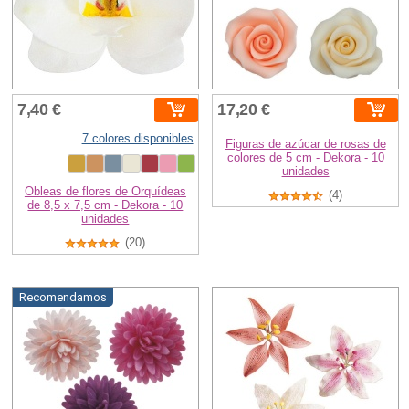
7,40 €
17,20 €
7 colores disponibles
Figuras de azúcar de rosas de
colores de 5 cm - Dekora - 10
unidades
Obleas de flores de Orquídeas
(4)
de 8,5 x 7,5 cm - Dekora - 10
unidades
(20)
Recomendamos