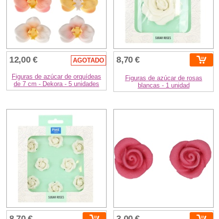
12,00 €
8,70 €
AGOTADO
Figuras de azúcar de orquídeas
Figuras de azúcar de rosas
de 7 cm - Dekora - 5 unidades
blancas - 1 unidad
8,70 €
3,00 €