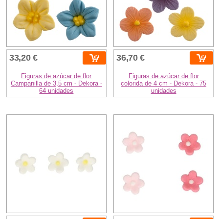
33,20 €
36,70 €
Figuras de azúcar de flor
Figuras de azúcar de flor
Campanilla de 3,5 cm - Dekora -
colorida de 4 cm - Dekora - 75
64 unidades
unidades