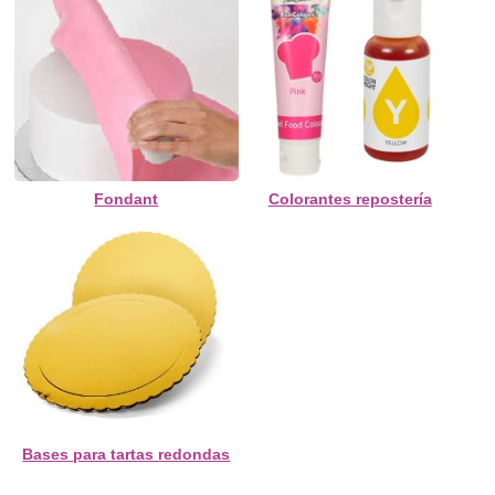
Fondant
Colorantes repostería
Bases para tartas redondas