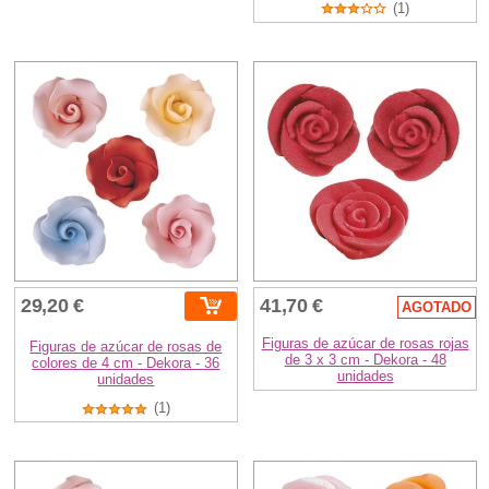
(1)
29,20 €
41,70 €
AGOTADO
Figuras de azúcar de rosas rojas
Figuras de azúcar de rosas de
de 3 x 3 cm - Dekora - 48
colores de 4 cm - Dekora - 36
unidades
unidades
(1)