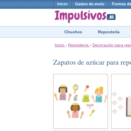
Inicio
Gastos de envío
Formas de
Chuches
Repostería
Inicio
›
Repostería
›
Decoración para rep
Zapatos de azúcar para rep