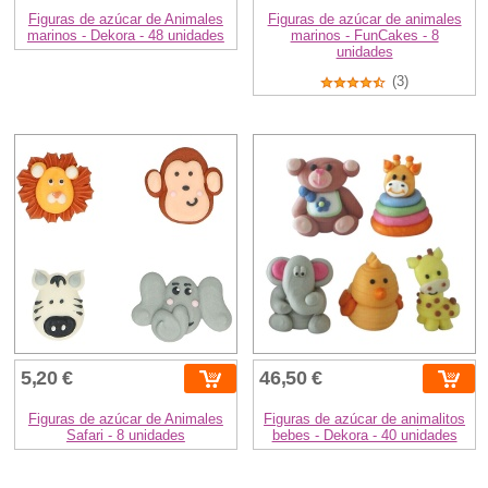
Figuras de azúcar de Animales
Figuras de azúcar de animales
marinos - Dekora - 48 unidades
marinos - FunCakes - 8
unidades
(3)
5,20 €
46,50 €
Figuras de azúcar de Animales
Figuras de azúcar de animalitos
Safari - 8 unidades
bebes - Dekora - 40 unidades