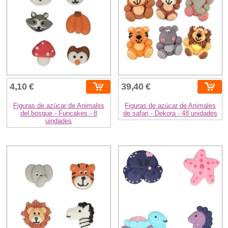
4,10 €
39,40 €
Figuras de azúcar de Animales
Figuras de azúcar de Animales
del bosque - Funcakes - 8
de safari - Dekora - 48 unidades
uindades