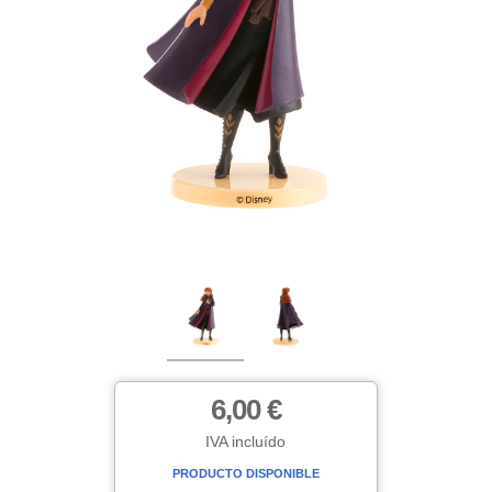
6,00 €
IVA incluído
PRODUCTO DISPONIBLE