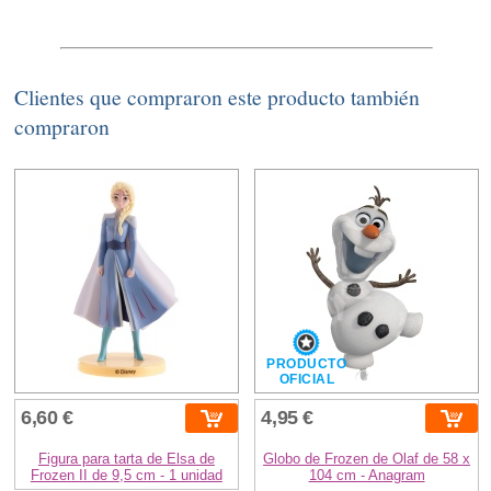
Clientes que compraron este producto también
compraron
PRODUCTO
OFICIAL
6,60 €
4,95 €
Figura para tarta de Elsa de
Globo de Frozen de Olaf de 58 x
Frozen II de 9,5 cm - 1 unidad
104 cm - Anagram