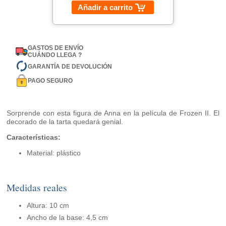
Añadir a carrito
GASTOS DE ENVÍO
CUÁNDO LLEGA ?
GARANTÍA DE DEVOLUCIÓN
PAGO SEGURO
Sorprende con esta figura de Anna en la película de Frozen II. El
decorado de la tarta quedará genial.
Características:
Material: plástico
Medidas reales
Altura: 10 cm
Ancho de la base: 4,5 cm