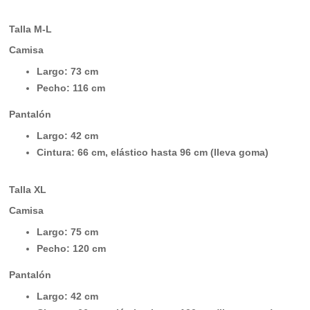
Talla M-L
Camisa
Largo: 73 cm
Pecho: 116 cm
Pantalón
Largo: 42 cm
Cintura: 66 cm, elástico hasta 96 cm (lleva goma)
Talla XL
Camisa
Largo: 75 cm
Pecho: 120 cm
Pantalón
Largo: 42 cm