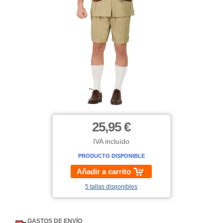
25,95 €
IVA incluído
PRODUCTO DISPONIBLE
Añadir a carrito
5 tallas disponibles
GASTOS DE ENVÍO