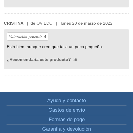
CRISTINA
| de OVIEDO | lunes 28 de marzo de 2022
Valoración general:
4
Está bien, aunque creo que talla un poco pequeño.
¿Recomendaría este producto?
Sí
Ayuda y contacto
Gastos de envío
Formas de pago
Garantía y devolución