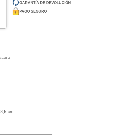
GARANTÍA DE DEVOLUCIÓN
PAGO SEGURO
 acero
18,5 cm