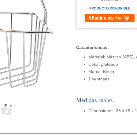
PRODUCTO DISPONIBLE
Añadir a carrito
Características:
Material: plástico (ABS),
Color: plateado
Marca: Berilo
2 ventosas
Medidas reales
Dimensiones: 25 x 18 x 