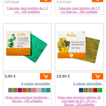
0,01 €/unid
0,01 €/unid
Cápsulas para bombón de 2,2
Cápsulas para bombón de 2,3
cm - 100 unidades
cm blancas - 100 unidades
5,90 €
19,90 €
9 colores disponibles
5 colores disponibles
Hojas para envolver bombones -
Hojas para envolver tabletas de
Decora - 150 unidades
chocolate de 20 x 20 cm -
Decora - 150 unidades