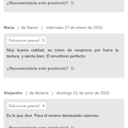
¿Recomendaría este producto?
Sí
Maria
| de Naron | miércoles 27 de enero de 2016
Valoración general:
5
Muy buena calidad, es como de neopreno por fuera la
textura, y sienta bien. El envoltorio perfecto.
¿Recomendaría este producto?
Sí
Alejandro
| de Almeria | domingo 21 de junio de 2015
Valoración general:
4
Es lo que dice. Para el verano demasiado caluroso.
¿Recomendaría este producto?
Sí