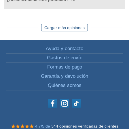
Cargar más opiniones
Ayuda y contacto
Gastos de envío
Formas de pago
Garantía y devolución
Quiénes somos
4.7/5 de
344 opiniones verificadas de clientes