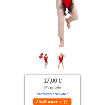
17,00 €
IVA incluído
PRODUCTO DISPONIBLE
Añadir a carrito