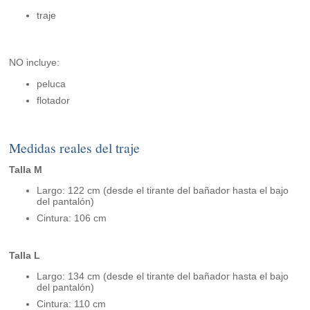
traje
NO incluye:
peluca
flotador
Medidas reales del traje
Talla M
Largo: 122 cm (desde el tirante del bañador hasta el bajo
del pantalón)
Cintura: 106 cm
Talla L
Largo: 134 cm (desde el tirante del bañador hasta el bajo
del pantalón)
Cintura: 110 cm