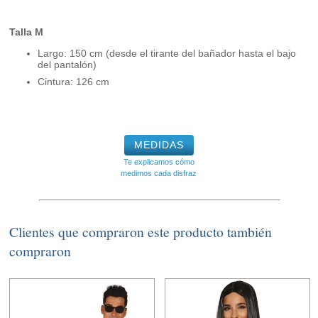
Talla M
Largo: 150 cm (desde el tirante del bañador hasta el bajo
del pantalón)
Cintura: 126 cm
MEDIDAS
Te explicamos cómo
medimos cada disfraz
Clientes que compraron este producto también
compraron