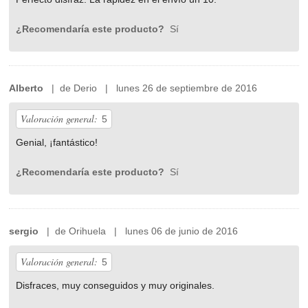
¿Recomendaría este producto?
Sí
Alberto
| de Derio | lunes 26 de septiembre de 2016
Valoración general:
5
Genial, ¡fantástico!
¿Recomendaría este producto?
Sí
sergio
| de Orihuela | lunes 06 de junio de 2016
Valoración general:
5
Disfraces, muy conseguidos y muy originales.