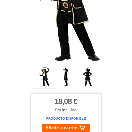
18,08 €
IVA incluído
PRODUCTO DISPONIBLE
Añadir a carrito