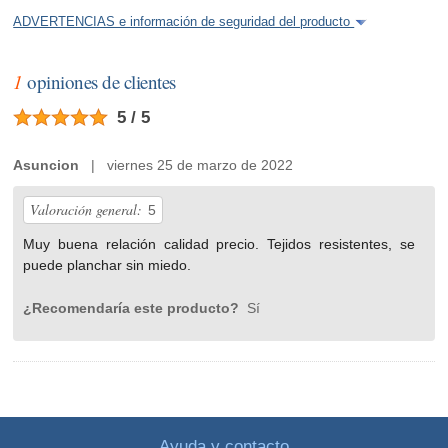
ADVERTENCIAS e información de seguridad del producto
1
opiniones de clientes
5 / 5
Asuncion
| viernes 25 de marzo de 2022
Valoración general:
5
Muy buena relación calidad precio. Tejidos resistentes, se
puede planchar sin miedo.
¿Recomendaría este producto?
Sí
Ayuda y contacto