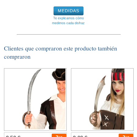
MEDIDAS
Te explicamos cómo
medimos cada disfraz
Clientes que compraron este producto también
compraron