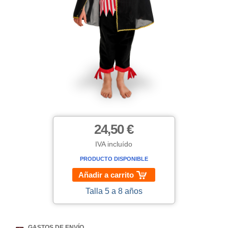
24,50 €
IVA incluído
PRODUCTO DISPONIBLE
Añadir a carrito
Talla 5 a 8 años
GASTOS DE ENVÍO