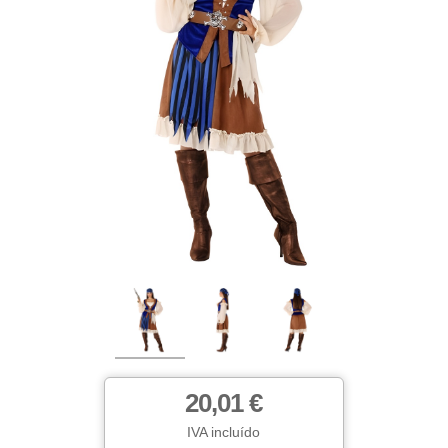
20,01 €
IVA incluído