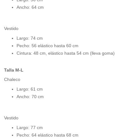
Ancho: 64 cm
Vestido
Largo: 74 cm
Pecho: 56 elástico hasta 60 cm
Cintura: 48 cm, elástico hasta 54 cm (lleva goma)
Talla M-L
Chaleco
Largo: 61 cm
Ancho: 70 cm
Vestido
Largo: 77 cm
Pecho: 64 elástico hasta 68 cm