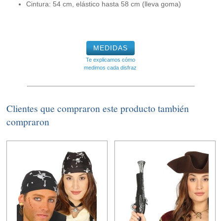
Cintura: 54 cm, elástico hasta 58 cm (lleva goma)
MEDIDAS
Te explicamos cómo
medimos cada disfraz
Clientes que compraron este producto también
compraron