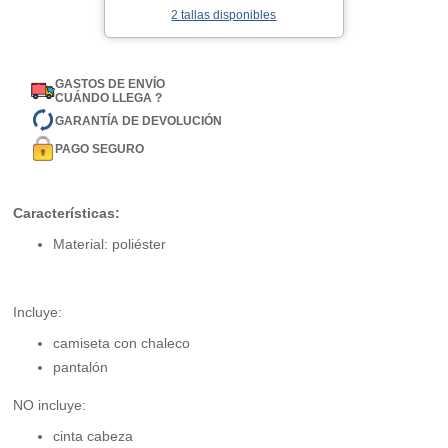
2 tallas disponibles
GASTOS DE ENVÍO
CUÁNDO LLEGA ?
GARANTÍA DE DEVOLUCIÓN
PAGO SEGURO
Características:
Material: poliéster
Incluye:
camiseta con chaleco
pantalón
NO incluye:
cinta cabeza