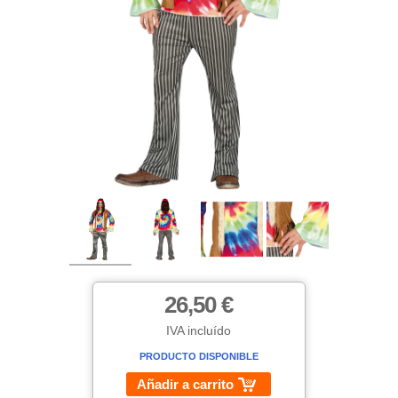
26,50 €
IVA incluído
PRODUCTO DISPONIBLE
Añadir a carrito