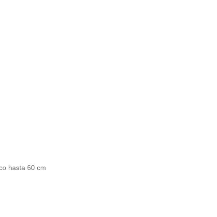
ico hasta 60 cm