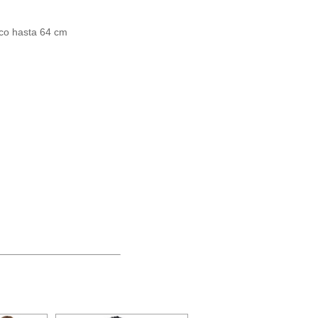
ico hasta 64 cm