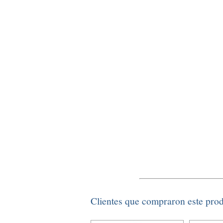
Clientes que compraron este pro