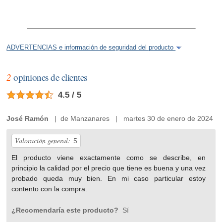
ADVERTENCIAS e información de seguridad del producto
2
opiniones de clientes
4.5 / 5
José Ramón
| de Manzanares | martes 30 de enero de 2024
Valoración general:
5
El producto viene exactamente como se describe, en
principio la calidad por el precio que tiene es buena y una vez
probado queda muy bien. En mi caso particular estoy
contento con la compra.
¿Recomendaría este producto?
Sí