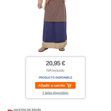
20,95 €
IVA incluído
PRODUCTO DISPONIBLE
Añadir a carrito
2 tallas disponibles
GASTOS DE ENVÍO