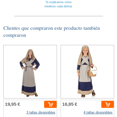
Te explicamos cómo
medimos cada disfraz
Clientes que compraron este producto también
compraron
19,95 €
16,95 €
3 tallas disponibles
4 tallas disponibles