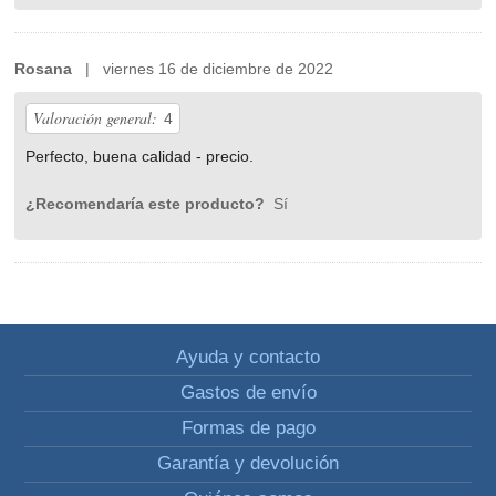
Rosana
| viernes 16 de diciembre de 2022
Valoración general:
4
Perfecto, buena calidad - precio.
¿Recomendaría este producto?
Sí
Ayuda y contacto
Gastos de envío
Formas de pago
Garantía y devolución