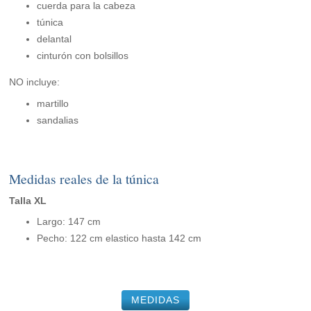
cuerda para la cabeza
túnica
delantal
cinturón con bolsillos
NO incluye:
martillo
sandalias
Medidas reales de la túnica
Talla XL
Largo: 147 cm
Pecho: 122 cm elastico hasta 142 cm
MEDIDAS