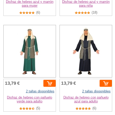
Disfraz de hebreo azul y marrón
Disfraz de hebreo azul y marrón
para mujer
para niña
(6)
(18)
13,79 €
13,79 €
2 tallas disponibles
2 tallas disponibles
Disfraz de hebreo con pañuelo
Disfraz de hebreo con pañuelo
verde para adulto
azul para adulto
(5)
(6)