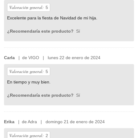
Valoración general:
5
Excelente para la fiesta de Navidad de mi hija.
¿Recomendaría este producto?
Sí
Carla
| de VIGO | lunes 22 de enero de 2024
Valoración general:
5
En tiempo y muy bien.
¿Recomendaría este producto?
Sí
Erika
| de Adra | domingo 21 de enero de 2024
Valoración general:
2