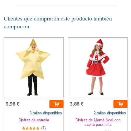
Clientes que compraron este producto también
compraron
9,96 €
3,86 €
3 tallas disponibles
2 tallas disponibles
Disfraz de estrella
Disfraz de Mamá Noel con
capita para niña
(7)