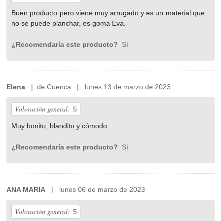
Buen producto pero viene muy arrugado y es un material que
no se puede planchar, es goma Eva.
¿Recomendaría este producto?
Sí
Elena
| de Cuenca | lunes 13 de marzo de 2023
Valoración general:
5
Muy bonito, blandito y cómodo.
¿Recomendaría este producto?
Sí
ANA MARIA
| lunes 06 de marzo de 2023
Valoración general:
5