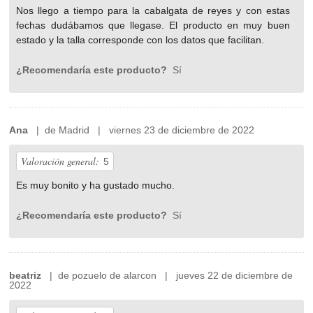
Nos llego a tiempo para la cabalgata de reyes y con estas
fechas dudábamos que llegase. El producto en muy buen
estado y la talla corresponde con los datos que facilitan.
¿Recomendaría este producto?
Sí
Ana
| de Madrid | viernes 23 de diciembre de 2022
Valoración general:
5
Es muy bonito y ha gustado mucho.
¿Recomendaría este producto?
Sí
beatriz
| de pozuelo de alarcon | jueves 22 de diciembre de
2022