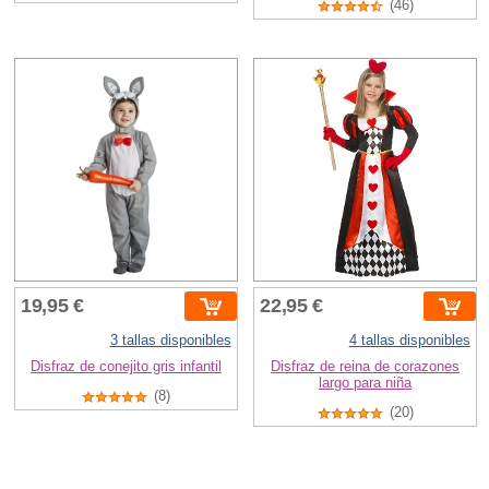
(46)
19,95 €
22,95 €
3 tallas disponibles
4 tallas disponibles
Disfraz de conejito gris infantil
Disfraz de reina de corazones
largo para niña
(8)
(20)