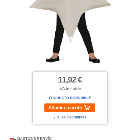
11,92 €
IVA incluído
PRODUCTO DISPONIBLE
Añadir a carrito
2 tallas disponibles
GASTOS DE ENVÍO