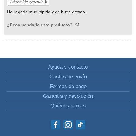
Valoración general:
5
Ha llegado muy rápido y en buen estado.
¿Recomendaría este producto?
Sí
Ayuda y contacto
Gastos de envío
Formas de pago
Garantía y devolución
Quiénes somos