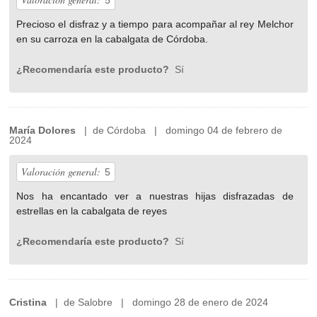
5
Precioso el disfraz y a tiempo para acompañar al rey Melchor
en su carroza en la cabalgata de Córdoba.
¿Recomendaría este producto?
Sí
María Dolores
| de Córdoba | domingo 04 de febrero de
2024
Valoración general:
5
Nos ha encantado ver a nuestras hijas disfrazadas de
estrellas en la cabalgata de reyes
¿Recomendaría este producto?
Sí
Cristina
| de Salobre | domingo 28 de enero de 2024