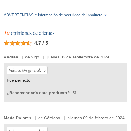
ADVERTENCIAS e información de seguridad del producto
10
opiniones de clientes
4.7 / 5
Andrea
| de Vigo | jueves 05 de septiembre de 2024
Valoración general:
5
Fue perfecto.
¿Recomendaría este producto?
Sí
María Dolores
| de Córdoba | viernes 09 de febrero de 2024
Valoración general: