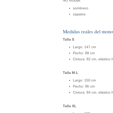
NO incluye:
sombrero
zapatos
Medidas reales del mono
Talla S
Largo: 147 cm
Pecho: 88 cm
Cintura: 82 cm, elástico
Talla M-L
Largo: 150 cm
Pecho: 96 cm
Cintura: 84 cm, elástico
Talla XL