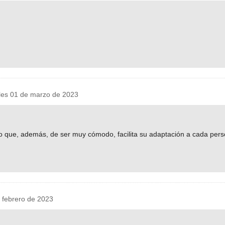
es 01 de marzo de 2023
ro que, además, de ser muy cómodo, facilita su adaptación a cada pers
febrero de 2023