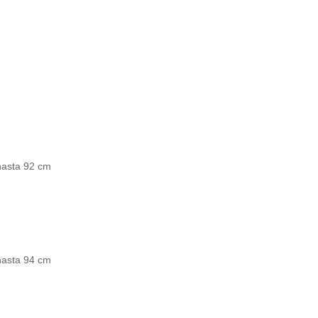
 hasta 92 cm
 hasta 94 cm