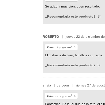
Se adapta muy bien, buen resultado.
¿Recomendaría este producto?
Sí
ROBERTO
| jueves 22 de diciembre de
Valoración general:
5
El disfraz está bien, la talla es correcta.
¿Recomendaría este producto?
Sí
silvia
| de León | viernes 27 de agost
Valoración general:
5
Fantástico. Es igual que en la foto, el 