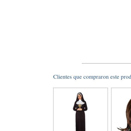
Clientes que compraron este pro