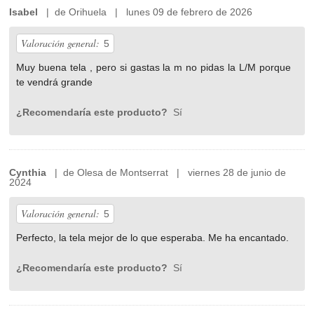
Isabel
| de Orihuela | lunes 09 de febrero de 2026
Valoración general:
5
Muy buena tela , pero si gastas la m no pidas la L/M porque
te vendrá grande
¿Recomendaría este producto?
Sí
Cynthia
| de Olesa de Montserrat | viernes 28 de junio de
2024
Valoración general:
5
Perfecto, la tela mejor de lo que esperaba. Me ha encantado.
¿Recomendaría este producto?
Sí