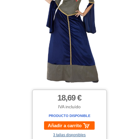
18,69 €
IVA incluído
PRODUCTO DISPONIBLE
Añadir a carrito
3 tallas disponibles