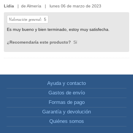
Lidia
| de Almería | lunes 06 de marzo de 2023
Valoración general:
5
Es muy bueno y bien terminado, estoy muy satisfecha.
¿Recomendaría este producto?
Sí
Ayuda y contacto
Gastos de envío
Formas de pago
Garantía y devolución
Quiénes somos