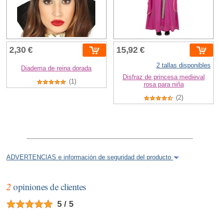
2,30 €
15,92 €
2 tallas disponibles
Diadema de reina dorada
Disfraz de princesa medieval
(1)
rosa para niña
(2)
ADVERTENCIAS e información de seguridad del producto
2
opiniones de clientes
5 / 5