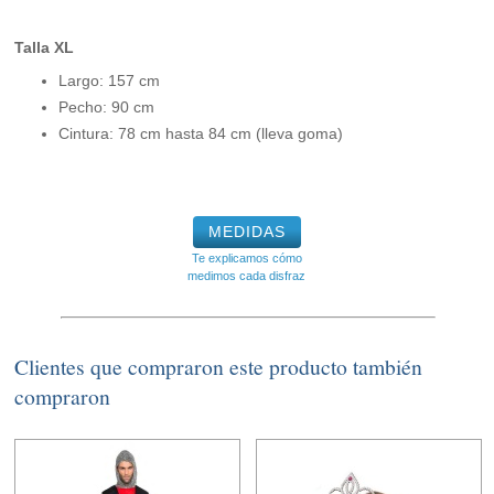
Talla XL
Largo: 157 cm
Pecho: 90 cm
Cintura: 78 cm hasta 84 cm (lleva goma)
MEDIDAS
Te explicamos cómo
medimos cada disfraz
Clientes que compraron este producto también
compraron