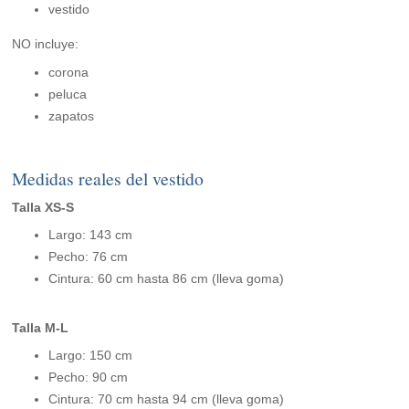
vestido
NO incluye:
corona
peluca
zapatos
Medidas reales del vestido
Talla XS-S
Largo: 143 cm
Pecho: 76 cm
Cintura: 60 cm hasta 86 cm (lleva goma)
Talla M-L
Largo: 150 cm
Pecho: 90 cm
Cintura: 70 cm hasta 94 cm (lleva goma)