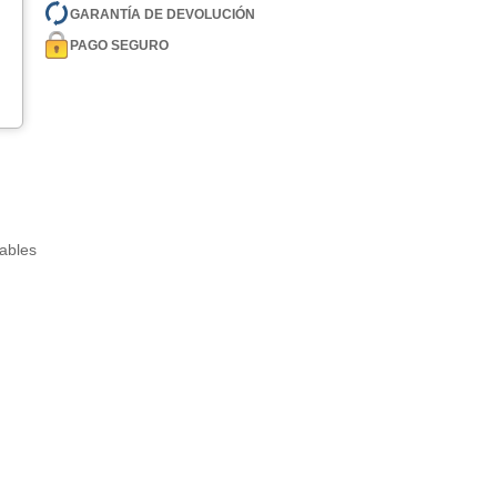
GARANTÍA DE DEVOLUCIÓN
PAGO SEGURO
tables