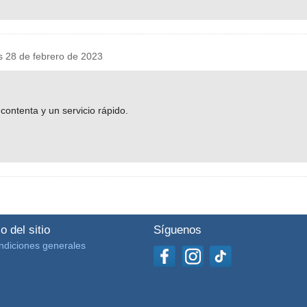
 28 de febrero de 2023
contenta y un servicio rápido.
o del sitio
Síguenos
ndiciones generales