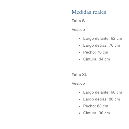
Medidas reales
Talla S
Vestido
Largo delante: 62 cm
Largo detrás: 76 cm
Pecho: 70 cm
Cintura: 84 cm
Talla XL
Vestido
Largo delante: 66 cm
Largo detrás: 88 cm
Pecho: 88 cm
Cintura: 96 cm