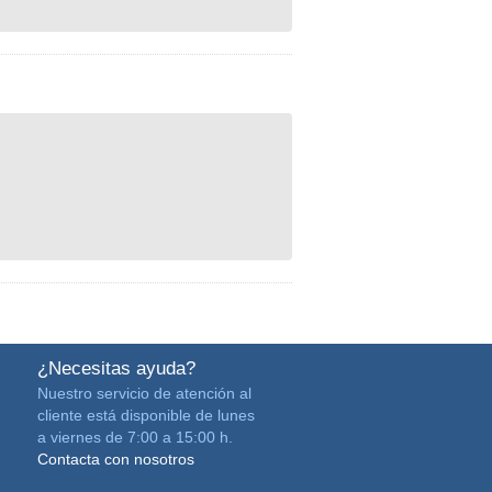
¿Necesitas ayuda?
Nuestro servicio de atención al
cliente está disponible de lunes
a viernes de 7:00 a 15:00 h.
Contacta con nosotros