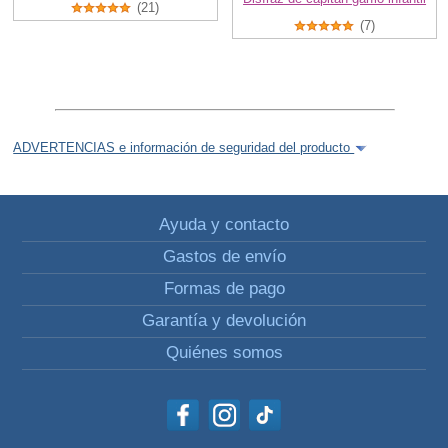
(21)
(7)
ADVERTENCIAS e información de seguridad del producto
Ayuda y contacto
Gastos de envío
Formas de pago
Garantía y devolución
Quiénes somos