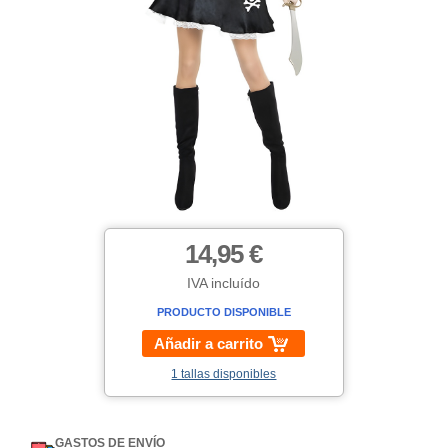
14,95 €
IVA incluído
PRODUCTO DISPONIBLE
Añadir a carrito
1 tallas disponibles
GASTOS DE ENVÍO