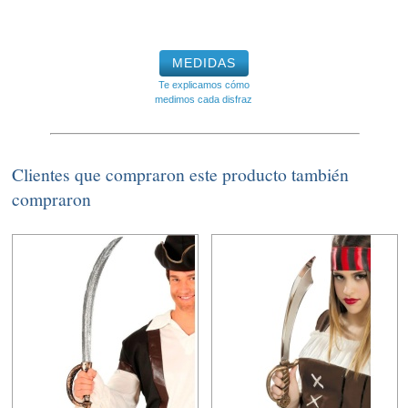
MEDIDAS
Te explicamos cómo
medimos cada disfraz
Clientes que compraron este producto también
compraron