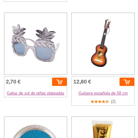
2,70 €
12,80 €
Gafas de sol de piñas plateadas
Guitarra española de 58 cm
(2)