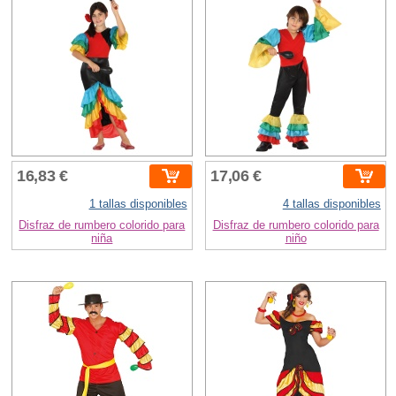
16,83 €
17,06 €
1 tallas disponibles
4 tallas disponibles
Disfraz de rumbero colorido para
Disfraz de rumbero colorido para
niña
niño