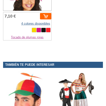
7,10 €
4 colores disponibles
Tocado de plumas rojas
TAMBIÉN TE PUEDE INTERESAR