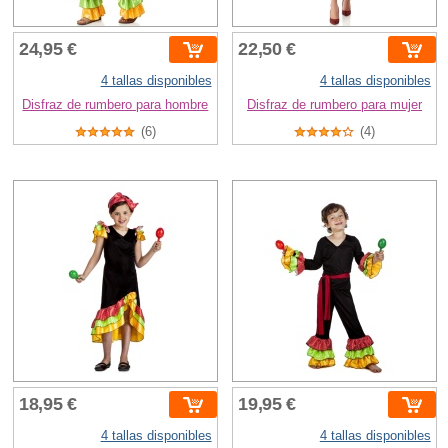
24,95 €
22,50 €
4 tallas disponibles
4 tallas disponibles
Disfraz de rumbero para hombre
Disfraz de rumbero para mujer
(6)
(4)
18,95 €
19,95 €
4 tallas disponibles
4 tallas disponibles