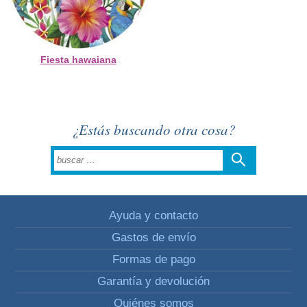
Fiesta hawaiana
¿Estás buscando otra cosa?
Ayuda y contacto
Gastos de envío
Formas de pago
Garantía y devolución
Quiénes somos