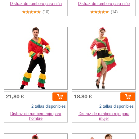
Disfraz de rumbero para niña
Disfraz de rumbero para niño
(10)
(14)
21,80 €
18,80 €
2 tallas disponibles
2 tallas disponibles
Disfraz de rumbero rojo para
Disfraz de rumbero rojo para
hombre
mujer