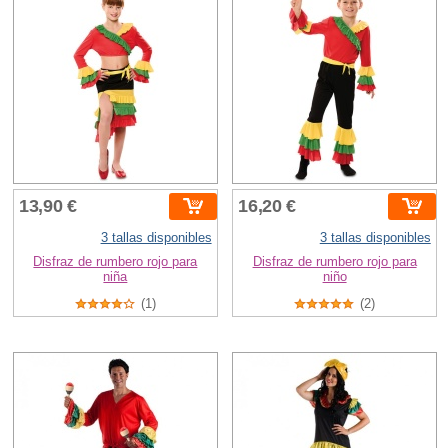
13,90 €
16,20 €
3 tallas disponibles
3 tallas disponibles
Disfraz de rumbero rojo para
Disfraz de rumbero rojo para
niña
niño
(1)
(2)