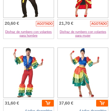
20,60 €
21,70 €
AGOTADO
AGOTADO
Disfraz de rumbero con volantes
Disfraz de rumbero con volantes
para hombre
para mujer
31,60 €
37,60 €
4 tallas disponibles
4 tallas disponibles