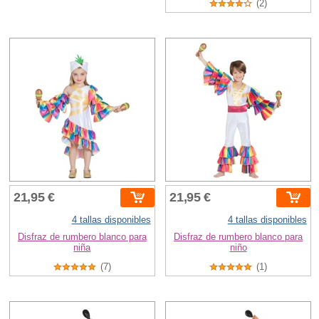
(2)
21,95 €
21,95 €
4 tallas disponibles
4 tallas disponibles
Disfraz de rumbero blanco para
Disfraz de rumbero blanco para
niña
niño
(7)
(1)