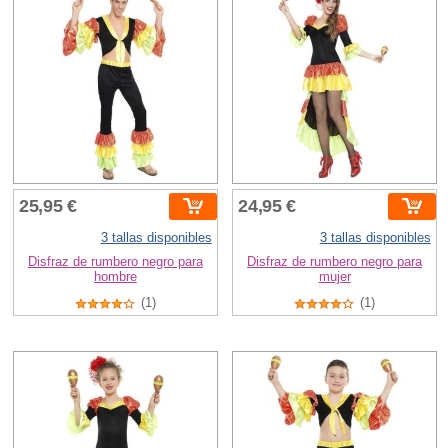
25,95 €
24,95 €
3 tallas disponibles
3 tallas disponibles
Disfraz de rumbero negro para
Disfraz de rumbero negro para
hombre
mujer
(1)
(1)