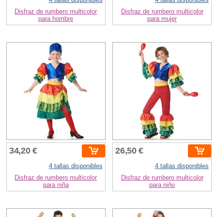
Disfraz de rumbero multicolor
Disfraz de rumbero multicolor
para hombre
para mujer
34,20 €
26,50 €
4 tallas disponibles
4 tallas disponibles
Disfraz de rumbero multicolor
Disfraz de rumbero multicolor
para niña
para niño