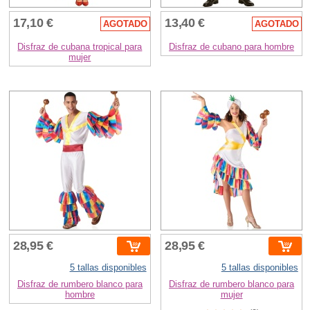
17,10 €
13,40 €
AGOTADO
AGOTADO
Disfraz de cubana tropical para
Disfraz de cubano para hombre
mujer
28,95 €
28,95 €
5 tallas disponibles
5 tallas disponibles
Disfraz de rumbero blanco para
Disfraz de rumbero blanco para
hombre
mujer