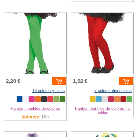
2,20 €
1,62 €
16 colores y tallas
7 colores disponibles
Pantys infantiles de colores
Pantys infantiles de colores - 1
unidad
(10)