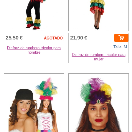
25,50 €
21,90 €
AGOTADO
Talla: M
Disfraz de rumbero tricolor para
hombre
Disfraz de rumbero tricolor para
mujer