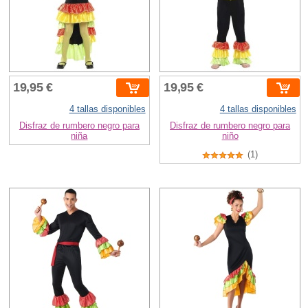
19,95 €
19,95 €
4 tallas disponibles
4 tallas disponibles
Disfraz de rumbero negro para
Disfraz de rumbero negro para
niña
niño
(1)