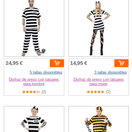
24,95 €
14,95 €
5 tallas disponibles
3 tallas disponibles
Disfraz de preso con tatuajes
Disfraz de preso con tatuajes
para hombre
para mujer
(2)
(2)