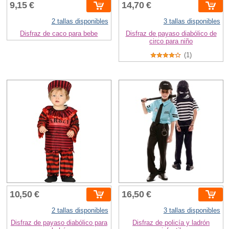
9,15 €
14,70 €
2 tallas disponibles
3 tallas disponibles
Disfraz de caco para bebe
Disfraz de payaso diabólico de
circo para niño
(1)
10,50 €
16,50 €
2 tallas disponibles
3 tallas disponibles
Disfraz de payaso diabólico para
Disfraz de policía y ladrón