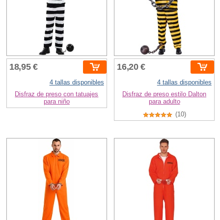
18,95 €
16,20 €
4 tallas disponibles
4 tallas disponibles
Disfraz de preso con tatuajes
Disfraz de preso estilo Dalton
para niño
para adulto
(10)