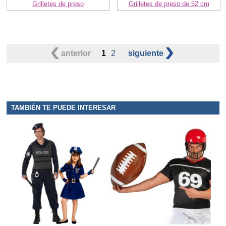
Grilletes de preso
Grilletes de preso de 52 cm
anterior
1
2
siguiente
TAMBIÉN TE PUEDE INTERESAR