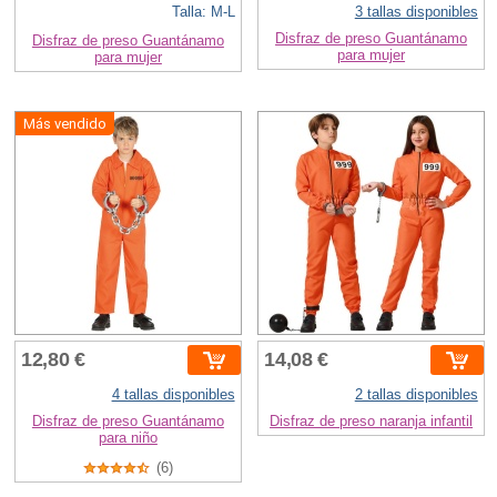
Talla: M-L
3 tallas disponibles
Disfraz de preso Guantánamo
Disfraz de preso Guantánamo
para mujer
para mujer
Más vendido
12,80 €
14,08 €
4 tallas disponibles
2 tallas disponibles
Disfraz de preso Guantánamo
Disfraz de preso naranja infantil
para niño
(6)