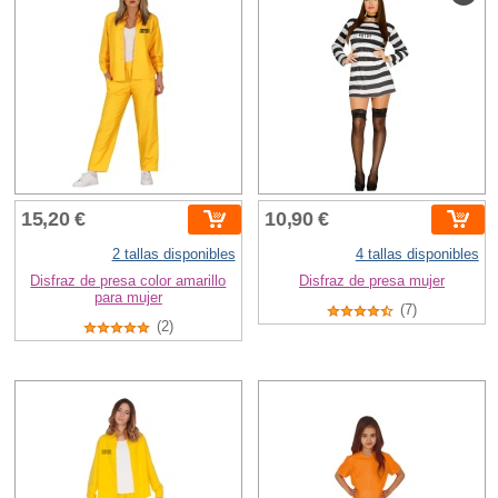
15,20 €
10,90 €
2 tallas disponibles
4 tallas disponibles
Disfraz de presa color amarillo
Disfraz de presa mujer
para mujer
(7)
(2)