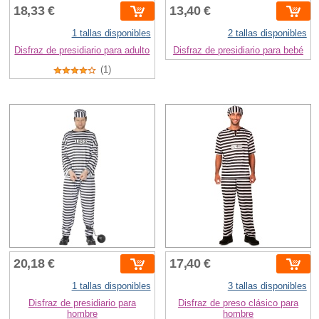
18,33 €
13,40 €
1 tallas disponibles
2 tallas disponibles
Disfraz de presidiario para adulto
Disfraz de presidiario para bebé
(1)
20,18 €
17,40 €
1 tallas disponibles
3 tallas disponibles
Disfraz de presidiario para
Disfraz de preso clásico para
hombre
hombre