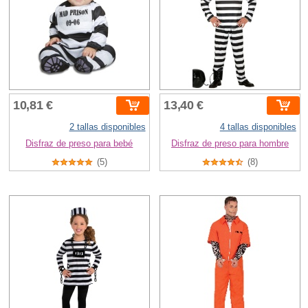
10,81 €
13,40 €
2 tallas disponibles
4 tallas disponibles
Disfraz de preso para bebé
Disfraz de preso para hombre
(5)
(8)