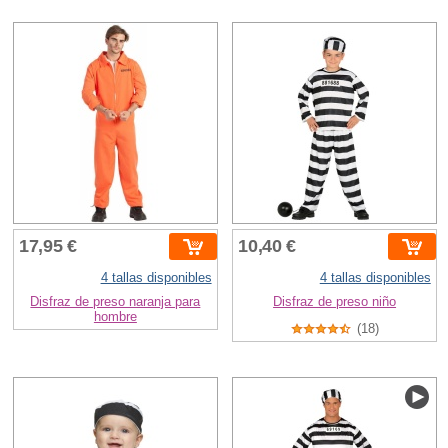
17,95 €
10,40 €
4 tallas disponibles
4 tallas disponibles
Disfraz de preso naranja para
Disfraz de preso niño
hombre
(18)