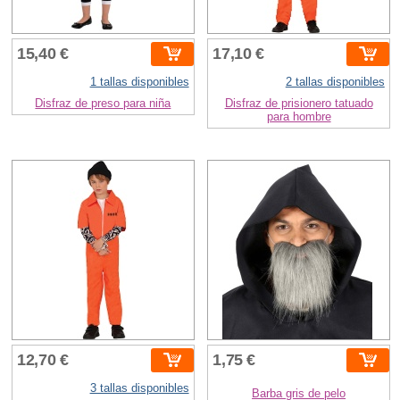
15,40 €
17,10 €
1 tallas disponibles
2 tallas disponibles
Disfraz de preso para niña
Disfraz de prisionero tatuado
para hombre
12,70 €
1,75 €
3 tallas disponibles
Barba gris de pelo