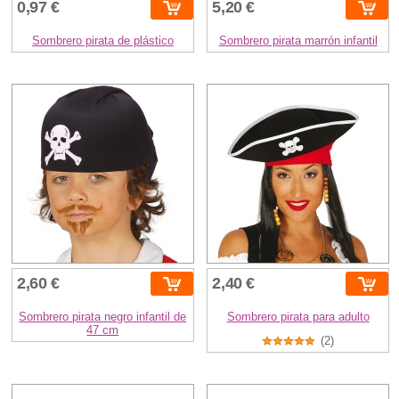
0,97 €
5,20 €
Sombrero pirata de plástico
Sombrero pirata marrón infantil
2,60 €
2,40 €
Sombrero pirata negro infantil de
Sombrero pirata para adulto
47 cm
(2)