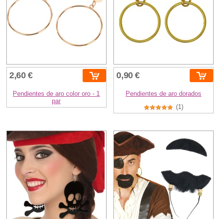
2,60 €
0,90 €
Pendientes de aro color oro - 1
Pendientes de aro dorados
par
(1)