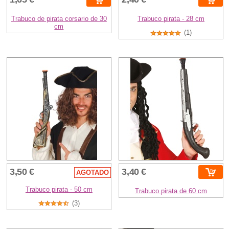
Trabuco de pirata corsario de 30
Trabuco pirata - 28 cm
cm
(1)
3,50 €
3,40 €
AGOTADO
Trabuco pirata - 50 cm
Trabuco pirata de 60 cm
(3)