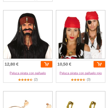
12,80 €
10,50 €
Peluca pirata con pañuelo
Peluca pirata con pañuelo rojo
(2)
(3)