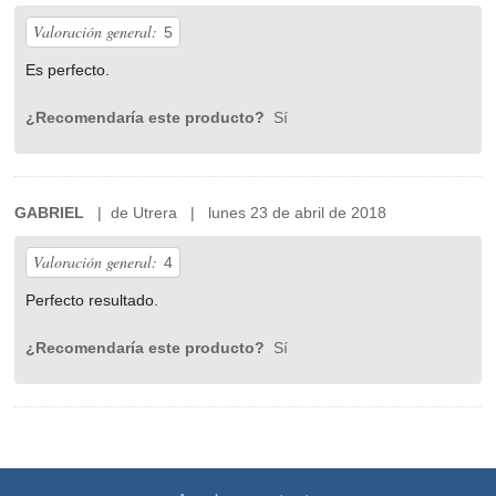
Valoración general:
5
Es perfecto.
¿Recomendaría este producto?
Sí
GABRIEL
| de Utrera | lunes 23 de abril de 2018
Valoración general:
4
Perfecto resultado.
¿Recomendaría este producto?
Sí