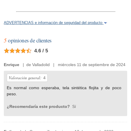
ADVERTENCIAS e información de seguridad del producto
5
opiniones de clientes
4.6 / 5
Enrique
| de Valladolid | miércoles 11 de septiembre de 2024
Valoración general:
4
Es normal como esperaba, tela sintética flojita y de poco
peso.
¿Recomendaría este producto?
Sí