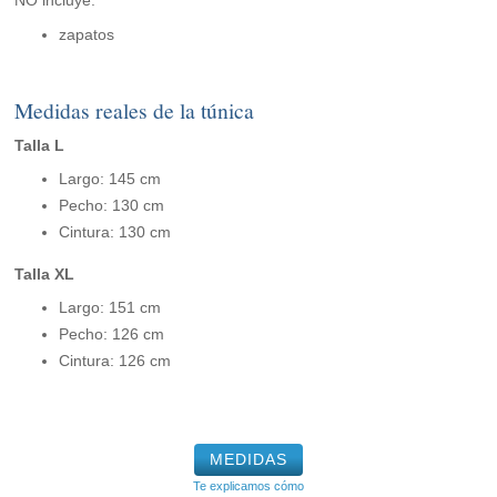
NO incluye:
zapatos
Medidas reales de la túnica
Talla L
Largo: 145 cm
Pecho: 130 cm
Cintura: 130 cm
Talla XL
Largo: 151 cm
Pecho: 126 cm
Cintura: 126 cm
MEDIDAS
Te explicamos cómo