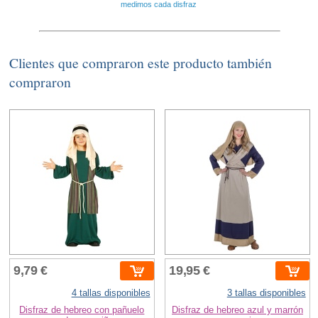
medimos cada disfraz
Clientes que compraron este producto también
compraron
9,79 €
19,95 €
4 tallas disponibles
3 tallas disponibles
Disfraz de hebreo con pañuelo
Disfraz de hebreo azul y marrón