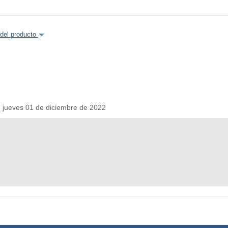
del producto
eves 01 de diciembre de 2022