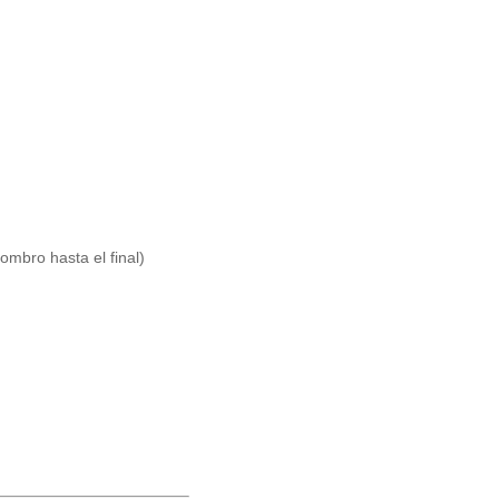
ombro hasta el final)