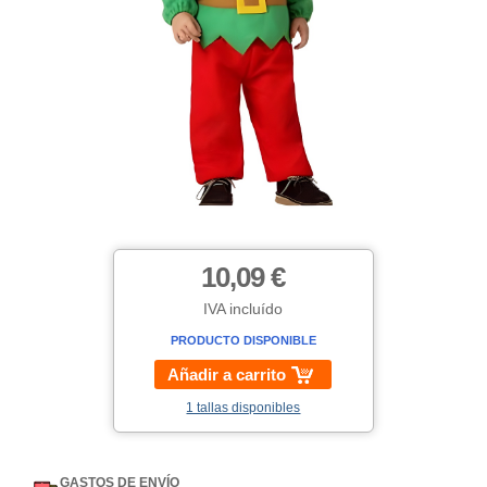
10,09 €
IVA incluído
PRODUCTO DISPONIBLE
Añadir a carrito
1 tallas disponibles
GASTOS DE ENVÍO