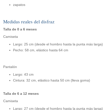
zapatos
Medidas reales del disfraz
Talla de 0 a 6 meses
Camiseta
Largo: 25 cm (desde el hombro hasta la punta más larga)
Pecho: 58 cm, elástico hasta 64 cm
Pantalón
Largo: 43 cm
Cintura: 32 cm, elástico hasta 50 cm (lleva goma)
Talla de 6 a 12 meses
Camiseta
Largo: 27 cm (desde el hombro hasta la punta más larga)