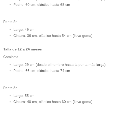
Pecho: 60 cm, elástico hasta 68 cm
Pantalón
Largo: 49 cm
Cintura: 36 cm, elástico hasta 54 cm (lleva goma)
Talla de 12 a 24 meses
Camiseta
Largo: 29 cm (desde el hombro hasta la punta más larga)
Pecho: 66 cm, elástico hasta 74 cm
Pantalón
Largo: 55 cm
Cintura: 40 cm, elástico hasta 60 cm (lleva goma)