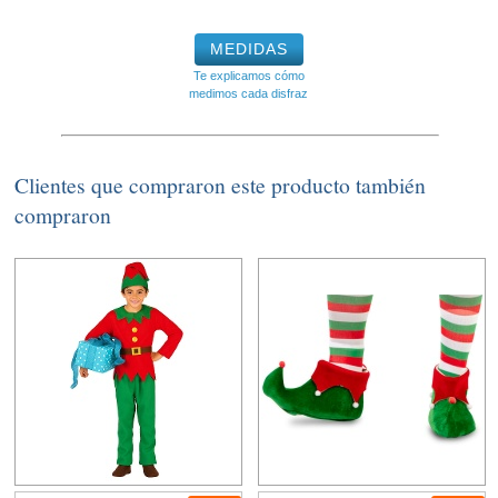
MEDIDAS
Te explicamos cómo
medimos cada disfraz
Clientes que compraron este producto también
compraron