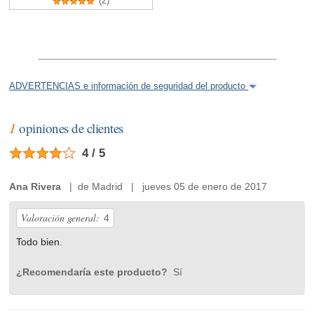
(2)
ADVERTENCIAS e información de seguridad del producto
1
opiniones de clientes
4 / 5
Ana Rivera
| de Madrid | jueves 05 de enero de 2017
Valoración general:
4
Todo bien.
¿Recomendaría este producto?
Sí