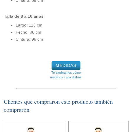
Cintura: 88 cm
Talla de 8 a 10 años
Largo: 113 cm
Pecho: 96 cm
Cintura: 96 cm
MEDIDAS
Te explicamos cómo
medimos cada disfraz
Clientes que compraron este producto también
compraron