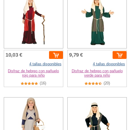
10,03 €
9,79 €
4 tallas disponibles
4 tallas disponibles
Disfraz de hebreo con pañuelo
Disfraz de hebreo con pañuelo
rojo para niño
verde para niño
(16)
(20)