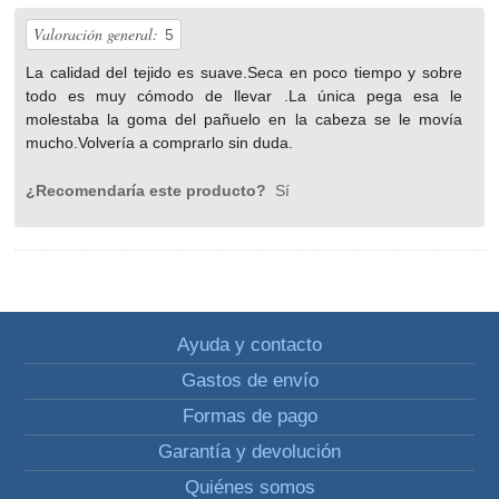
Valoración general:
5
La calidad del tejido es suave.Seca en poco tiempo y sobre
todo es muy cómodo de llevar .La única pega esa le
molestaba la goma del pañuelo en la cabeza se le movía
mucho.Volvería a comprarlo sin duda.
¿Recomendaría este producto?
Sí
Ayuda y contacto
Gastos de envío
Formas de pago
Garantía y devolución
Quiénes somos