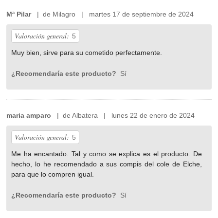
Mª Pilar
| de Milagro | martes 17 de septiembre de 2024
Valoración general:
5
Muy bien, sirve para su cometido perfectamente.
¿Recomendaría este producto?
Sí
maria amparo
| de Albatera | lunes 22 de enero de 2024
Valoración general:
5
Me ha encantado. Tal y como se explica es el producto. De
hecho, lo he recomendado a sus compis del cole de Elche,
para que lo compren igual.
¿Recomendaría este producto?
Sí