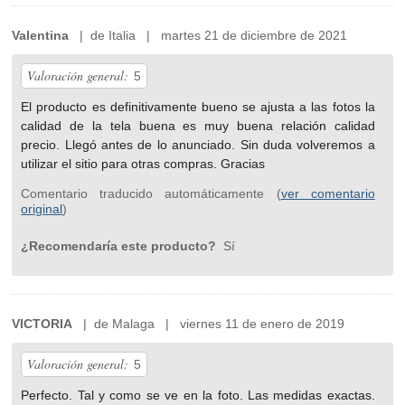
Valentina
| de Italia | martes 21 de diciembre de 2021
Valoración general:
5
El producto es definitivamente bueno se ajusta a las fotos la
calidad de la tela buena es muy buena relación calidad
precio. Llegó antes de lo anunciado. Sin duda volveremos a
utilizar el sitio para otras compras. Gracias
Comentario traducido automáticamente (
ver comentario
original
)
¿Recomendaría este producto?
Sí
VICTORIA
| de Malaga | viernes 11 de enero de 2019
Valoración general:
5
Perfecto. Tal y como se ve en la foto. Las medidas exactas.