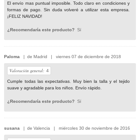
El envío mas puntual imposible. Todo claro en condiciones y
formas de pago. Sin duda volveré a utilizar esta empresa.
¡FELIZ NAVIDAD!
¿Recomendaría este producto?
Sí
Paloma
| de Madrid | viernes 07 de diciembre de 2018
Valoración general:
4
Cumple todas las expectativas. Muy bien la talla y el tejido
suave y agradable para los niños. Envío rápido.
¿Recomendaría este producto?
Sí
susana
| de Valencia | miércoles 30 de noviembre de 2016