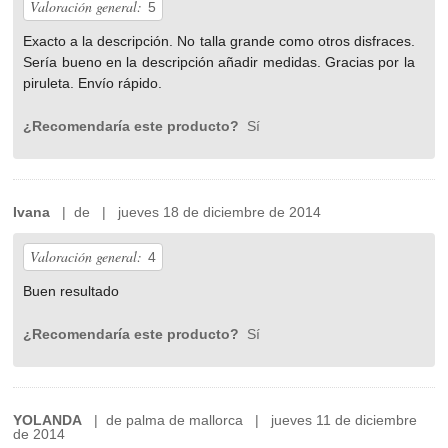
Valoración general:
5
Exacto a la descripción. No talla grande como otros disfraces.
Sería bueno en la descripción añadir medidas. Gracias por la
piruleta. Envío rápido.
¿Recomendaría este producto?
Sí
Ivana
| de | jueves 18 de diciembre de 2014
Valoración general:
4
Buen resultado
¿Recomendaría este producto?
Sí
YOLANDA
| de palma de mallorca | jueves 11 de diciembre
de 2014