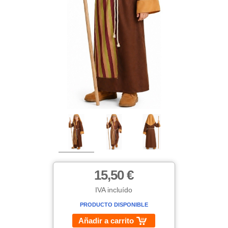
15,50 €
IVA incluído
PRODUCTO DISPONIBLE
Añadir a carrito