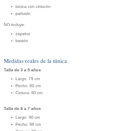
túnica con cinturón
pañuelo
NO incluye:
zapatos
bastón
Medidas reales de la túnica
Talla de 3 a 5 años
Largo: 79 cm
Pecho: 80 cm
Cintura: 80 cm
Talla de 6 a 7 años
Largo: 90 cm
Pecho: 88 cm