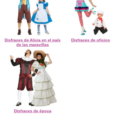
Disfraces de Alicia en el país
Disfraces de oficios
de las maravillas
Disfraces de época