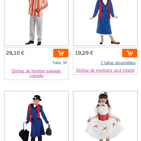
29,10 €
19,29 €
Talla: M
2 tallas disponibles
Disfraz de institutriz azul infantil
Disfraz de hombre trajeado
colorido