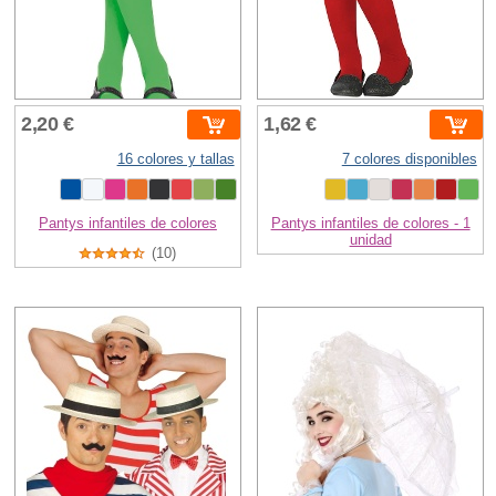
2,20 €
1,62 €
16 colores y tallas
7 colores disponibles
Pantys infantiles de colores
Pantys infantiles de colores - 1
unidad
(10)