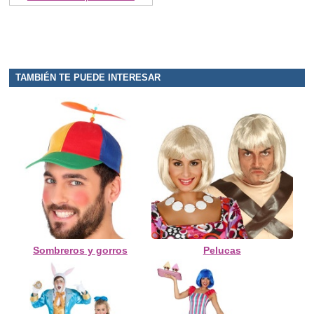
TAMBIÉN TE PUEDE INTERESAR
Sombreros y gorros
Pelucas