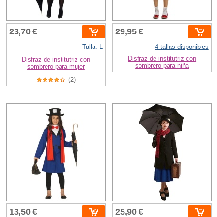
23,70 €
29,95 €
Talla: L
4 tallas disponibles
Disfraz de institutriz con
Disfraz de institutriz con
sombrero para niña
sombrero para mujer
(2)
13,50 €
25,90 €