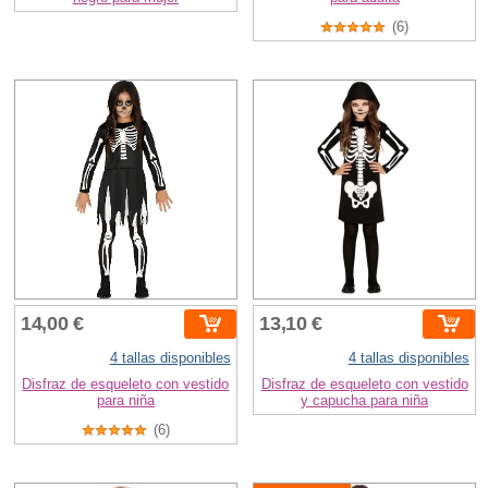
(6)
14,00 €
13,10 €
4 tallas disponibles
4 tallas disponibles
Disfraz de esqueleto con vestido
Disfraz de esqueleto con vestido
para niña
y capucha para niña
(6)