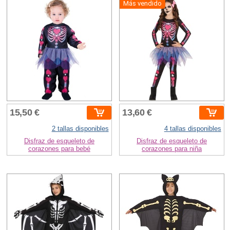
Más vendido
15,50 €
13,60 €
2 tallas disponibles
4 tallas disponibles
Disfraz de esqueleto de
Disfraz de esqueleto de
corazones para bebé
corazones para niña