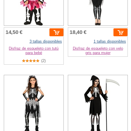
14,50 €
18,40 €
3 tallas disponibles
1 tallas disponibles
Disfraz de esqueleto con tutú
Disfraz de esqueleto con velo
para bebé
gris para mujer
(2)