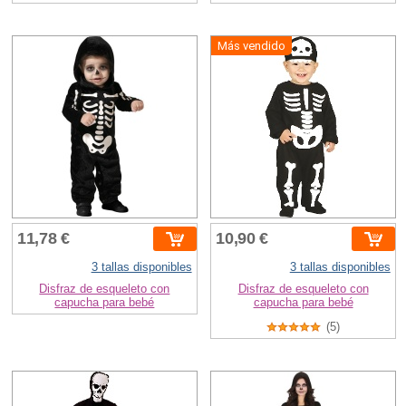
Más vendido
11,78 €
10,90 €
3 tallas disponibles
3 tallas disponibles
Disfraz de esqueleto con
Disfraz de esqueleto con
capucha para bebé
capucha para bebé
(5)