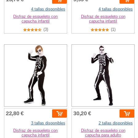
4 tallas disponibles
4 tallas disponibles
Disfraz de esqueleto con
Disfraz de esqueleto con
capucha infantil
capucha infantil
(3)
(1)
22,80 €
30,20 €
3 tallas disponibles
2 tallas disponibles
Disfraz de esqueleto con
Disfraz de esqueleto con
capucha infantil
capucha para adulto