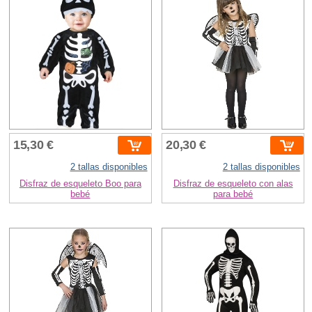
15,30 €
20,30 €
2 tallas disponibles
2 tallas disponibles
Disfraz de esqueleto Boo para
Disfraz de esqueleto con alas
bebé
para bebé