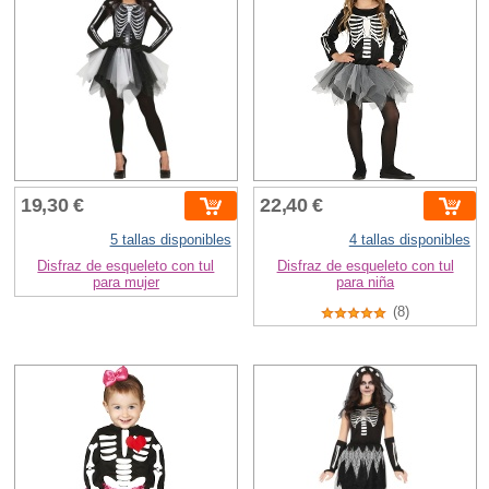
19,30 €
22,40 €
5 tallas disponibles
4 tallas disponibles
Disfraz de esqueleto con tul
Disfraz de esqueleto con tul
para mujer
para niña
(8)