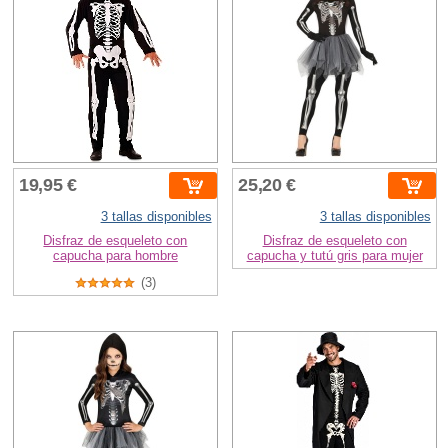
19,95 €
25,20 €
3 tallas disponibles
3 tallas disponibles
Disfraz de esqueleto con
Disfraz de esqueleto con
capucha para hombre
capucha y tutú gris para mujer
(3)