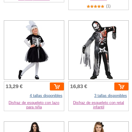
(1)
13,29 €
16,83 €
4 tallas disponibles
3 tallas disponibles
Disfraz de esqueleto con lazo
Disfraz de esqueleto con retal
para niña
infantil