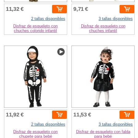
11,32 €
9,71 €
2 tallas disponibles
3 tallas disponibles
Disfraz de esqueleto con
Disfraz de esqueleto con
chuches colorido infantil
chuches infantil
11,92 €
11,53 €
2 tallas disponibles
3 tallas disponibles
Disfraz de esqueleto con
Disfraz de esqueleto con falda
chupete para bebé
para bebé