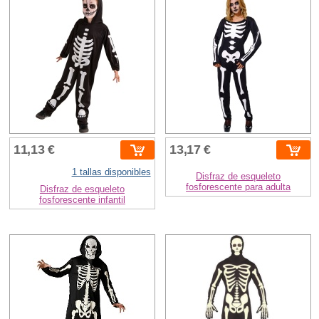
11,13 €
13,17 €
1 tallas disponibles
Disfraz de esqueleto
fosforescente para adulta
Disfraz de esqueleto
fosforescente infantil