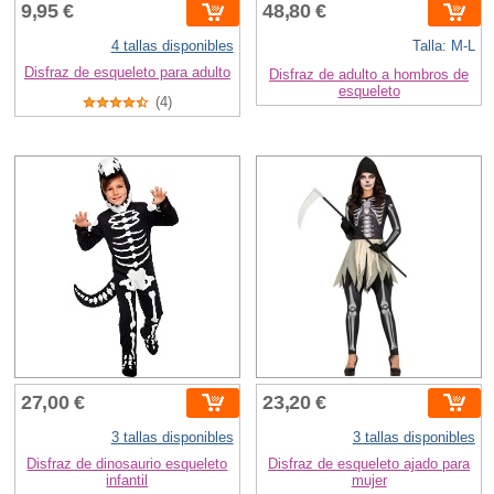
9,95 €
48,80 €
4 tallas disponibles
Talla: M-L
Disfraz de esqueleto para adulto
Disfraz de adulto a hombros de
esqueleto
(4)
27,00 €
23,20 €
3 tallas disponibles
3 tallas disponibles
Disfraz de dinosaurio esqueleto
Disfraz de esqueleto ajado para
infantil
mujer