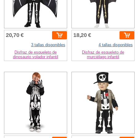
20,70 €
18,20 €
3 tallas disponibles
4 tallas disponibles
Disfraz de esqueleto de
Disfraz de esqueleto de
dinosaurio volador infantil
murciélago infantil