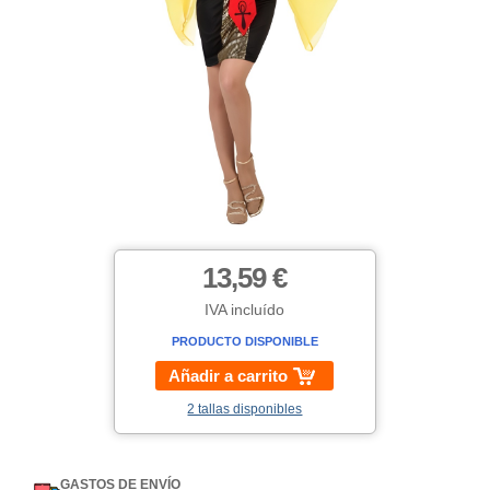
13,59 €
IVA incluído
PRODUCTO DISPONIBLE
Añadir a carrito
2 tallas disponibles
GASTOS DE ENVÍO