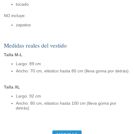
tocado
NO incluye:
zapatos
Medidas reales del vestido
Talla M-L
Largo: 89 cm
Ancho: 70 cm, elástico hasta 80 cm (lleva goma por detrás)
Talla XL
Largo: 92 cm
Ancho: 80 cm, elástico hasta 100 cm (lleva goma por
detrás)