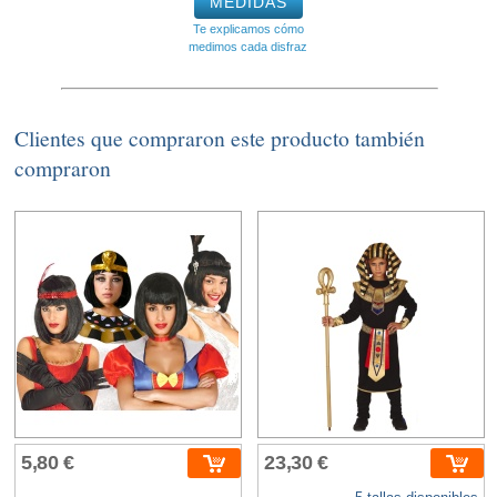
MEDIDAS
Te explicamos cómo
medimos cada disfraz
Clientes que compraron este producto también
compraron
5,80 €
23,30 €