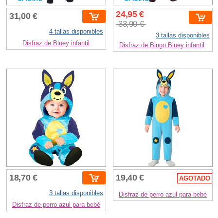
24,95 €
31,00 €
33,90 €
4 tallas disponibles
3 tallas disponibles
Disfraz de Bluey infantil
Disfraz de Bingo Bluey infantil
18,70 €
19,40 €
AGOTADO
3 tallas disponibles
Disfraz de perro azul para bebé
Disfraz de perro azul para bebé