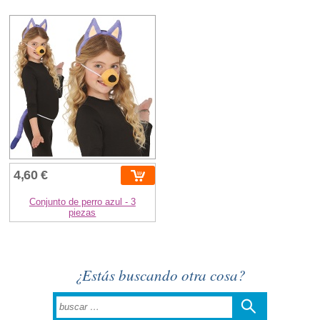
4,60 €
Conjunto de perro azul - 3
piezas
¿Estás buscando otra cosa?