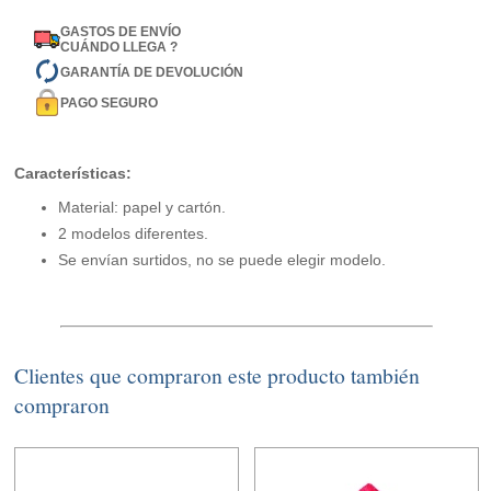
GASTOS DE ENVÍO
CUÁNDO LLEGA ?
GARANTÍA DE DEVOLUCIÓN
PAGO SEGURO
Características:
Material: papel y cartón.
2 modelos diferentes.
Se envían surtidos, no se puede elegir modelo.
Clientes que compraron este producto también
compraron