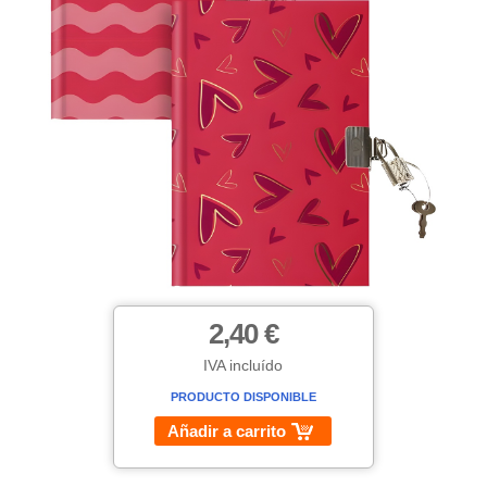
2,40 €
IVA incluído
PRODUCTO DISPONIBLE
Añadir a carrito