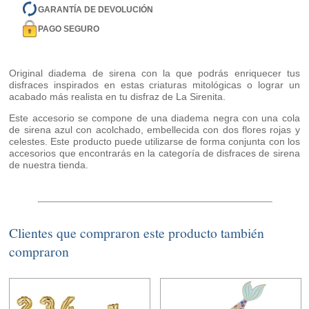
GARANTÍA DE DEVOLUCIÓN
PAGO SEGURO
Original diadema de sirena con la que podrás enriquecer tus
disfraces inspirados en estas criaturas mitológicas o lograr un
acabado más realista en tu disfraz de La Sirenita.
Este accesorio se compone de una diadema negra con una cola
de sirena azul con acolchado, embellecida con dos flores rojas y
celestes. Este producto puede utilizarse de forma conjunta con los
accesorios que encontrarás en la categoría de disfraces de sirena
de nuestra tienda.
Clientes que compraron este producto también
compraron