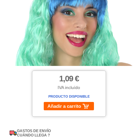
1,09 €
IVA incluído
PRODUCTO DISPONIBLE
Añadir a carrito
GASTOS DE ENVÍO
CUÁNDO LLEGA ?