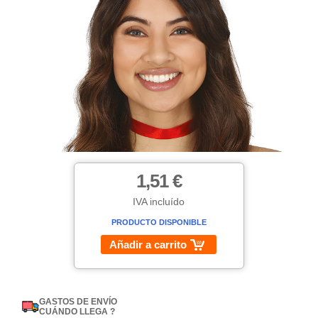
1,51 €
IVA incluído
PRODUCTO DISPONIBLE
Añadir a carrito
GASTOS DE ENVÍO
CUÁNDO LLEGA ?