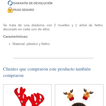
GARANTÍA DE DEVOLUCIÓN
PAGO SEGURO
Se trata de una diadema con 2 muelles y 1 árbol de fieltro
decorado en cada uno de ellos.
Características:
Material: plástico y fieltro
Clientes que compraron este producto también
compraron