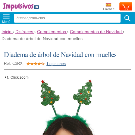
Enviar a:
Menú
Inicio
›
Disfraces
›
Complementos
›
Complementos de Navidad
›
Diadema de árbol de Navidad con muelles
Diadema de árbol de Navidad con muelles
Ref: C3RX
1 opiniones
Click zoom