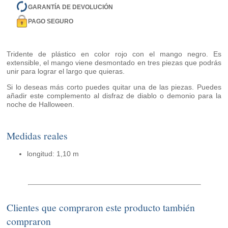
GARANTÍA DE DEVOLUCIÓN
PAGO SEGURO
Tridente de plástico en color rojo con el mango negro. Es
extensible, el mango viene desmontado en tres piezas que podrás
unir para lograr el largo que quieras.
Si lo deseas más corto puedes quitar una de las piezas. Puedes
añadir este complemento al disfraz de diablo o demonio para la
noche de Halloween.
Medidas reales
longitud: 1,10 m
Clientes que compraron este producto también
compraron