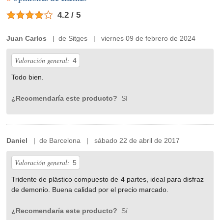
4.2 / 5
Juan Carlos
| de Sitges | viernes 09 de febrero de 2024
Valoración general:
4
Todo bien.
¿Recomendaría este producto?
Sí
Daniel
| de Barcelona | sábado 22 de abril de 2017
Valoración general:
5
Tridente de plástico compuesto de 4 partes, ideal para disfraz
de demonio. Buena calidad por el precio marcado.
¿Recomendaría este producto?
Sí