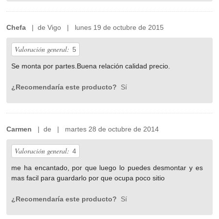
Chefa
| de Vigo | lunes 19 de octubre de 2015
Valoración general:
5
Se monta por partes.Buena relación calidad precio.
¿Recomendaría este producto?
Sí
Carmen
| de | martes 28 de octubre de 2014
Valoración general:
4
me ha encantado, por que luego lo puedes desmontar y es
mas facil para guardarlo por que ocupa poco sitio
¿Recomendaría este producto?
Sí