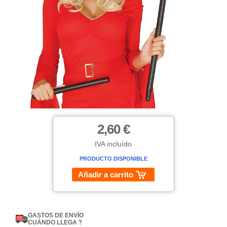
2,60 €
IVA incluído
PRODUCTO DISPONIBLE
Añadir a carrito
GASTOS DE ENVÍO
CUÁNDO LLEGA ?