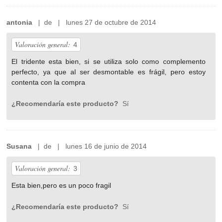
antonia
| de | lunes 27 de octubre de 2014
Valoración general:
4
El tridente esta bien, si se utiliza solo como complemento
perfecto, ya que al ser desmontable es frágil, pero estoy
contenta con la compra
¿Recomendaría este producto?
Sí
Susana
| de | lunes 16 de junio de 2014
Valoración general:
3
Esta bien,pero es un poco fragil
¿Recomendaría este producto?
Sí