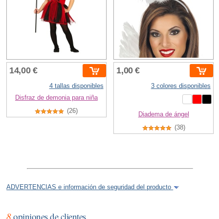
14,00 €
1,00 €
4 tallas disponibles
3 colores disponibles
Disfraz de demonia para niña
(26)
Diadema de ángel
(38)
ADVERTENCIAS e información de seguridad del producto
8
opiniones de clientes