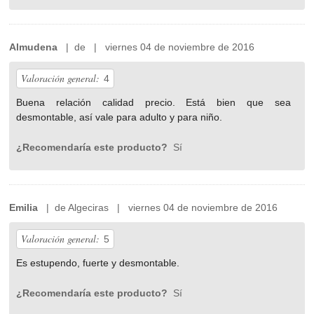
Almudena
| de | viernes 04 de noviembre de 2016
Valoración general:
4
Buena relación calidad precio. Está bien que sea
desmontable, así vale para adulto y para niño.
¿Recomendaría este producto?
Sí
Emilia
| de Algeciras | viernes 04 de noviembre de 2016
Valoración general:
5
Es estupendo, fuerte y desmontable.
¿Recomendaría este producto?
Sí