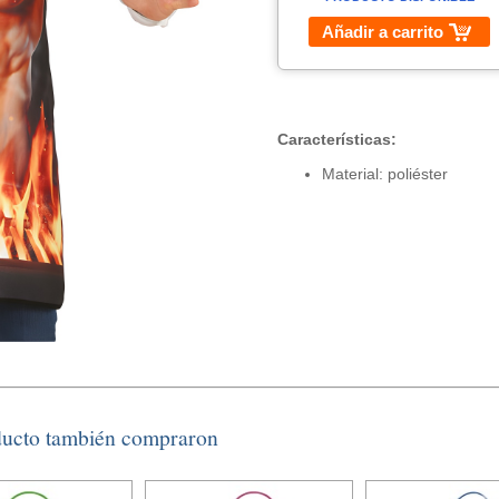
Añadir a carrito
Características:
Material: poliéster
ducto también compraron