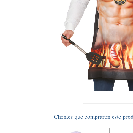
Clientes que compraron este pro