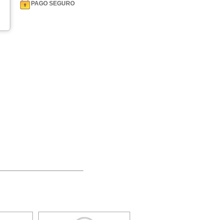
PAGO SEGURO