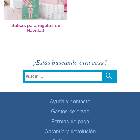
Bolsas para regalos de
Navidad
¿Estás buscando otra cosa?
Ayuda y contacto
Gastos de envío
Formas de pago
Garantía y devolución