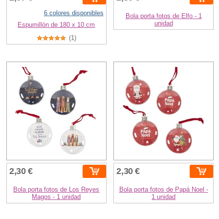
6 colores disponibles
Bola porta fotos de Elfo - 1
unidad
Espumillón de 180 x 10 cm
(1)
2,30 €
2,30 €
Bola porta fotos de Los Reyes
Bola porta fotos de Papá Noel -
Magos - 1 unidad
1 unidad