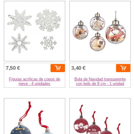
7,50 €
3,40 €
Figuras acrílicas de copos de
Bola de Navidad transparente
nieve - 4 unidades
con leds de 8 cm - 1 unidad