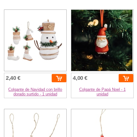
2,40 €
4,00 €
Colgante de Navidad con brillo
Colgante de Papá Noel - 1
dorado surtido - 1 unidad
unidad