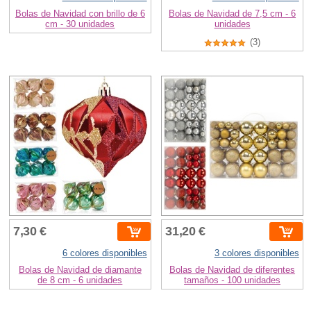
Bolas de Navidad con brillo de 6
Bolas de Navidad de 7,5 cm - 6
cm - 30 unidades
unidades
(3)
7,30 €
31,20 €
6 colores disponibles
3 colores disponibles
Bolas de Navidad de diamante
Bolas de Navidad de diferentes
de 8 cm - 6 unidades
tamaños - 100 unidades