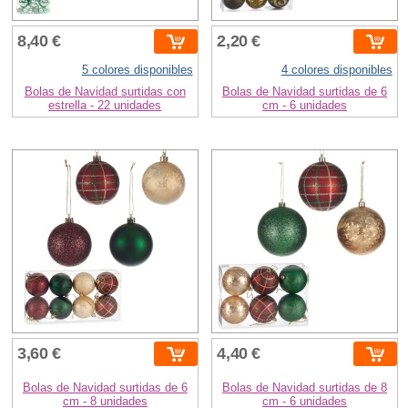
8,40 €
2,20 €
5 colores disponibles
4 colores disponibles
Bolas de Navidad surtidas con
Bolas de Navidad surtidas de 6
estrella - 22 unidades
cm - 6 unidades
3,60 €
4,40 €
Bolas de Navidad surtidas de 6
Bolas de Navidad surtidas de 8
cm - 8 unidades
cm - 6 unidades