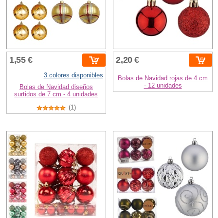
1,55 €
2,20 €
3 colores disponibles
Bolas de Navidad rojas de 4 cm
- 12 unidades
Bolas de Navidad diseños
surtidos de 7 cm - 4 unidades
(1)