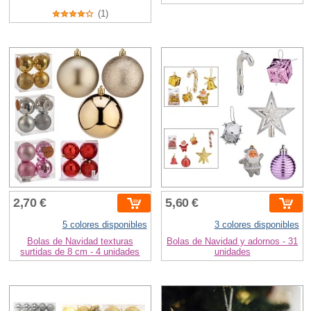
(1)
2,70 €
5,60 €
5 colores disponibles
3 colores disponibles
Bolas de Navidad texturas
Bolas de Navidad y adornos - 31
surtidas de 8 cm - 4 unidades
unidades