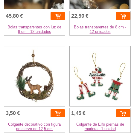
45,80 €
22,50 €
Bolas transparentes con luz de
Bolas transparentes de 8 cm -
8 cm - 12 unidades
12 unidades
3,50 €
1,45 €
Colgante decorativo con figura
Colgante de Elfo piernas de
de ciervo de 12,5 cm
madera - 1 unidad