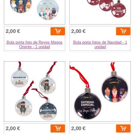
2,00 €
2,00 €
Bola porta foto de Reyes Magos
Bola porta fotos de Navidad - 1
Oriente - 1 unidad
unidad
2,00 €
2,00 €