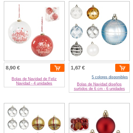
8,90 €
1,67 €
5 colores disponibles
Bolas de Navidad de Feliz
Navidad - 4 unidades
Bolas de Navidad diseños
surtidos de 6 cm - 6 unidades