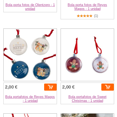
Bola porta fotos de Olentzero - 1
Bola porta fotos de Reyes
unidad
Magos - 1 unidad
(1)
2,00 €
2,00 €
Bola portafotos de Reyes Magos
Bola portafotos de Sweet
- 1 unidad
Christmas - 1 unidad