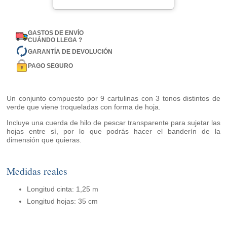
GASTOS DE ENVÍO
CUÁNDO LLEGA ?
GARANTÍA DE DEVOLUCIÓN
PAGO SEGURO
Un conjunto compuesto por 9 cartulinas con 3 tonos distintos de
verde que viene troqueladas con forma de hoja.
Incluye una cuerda de hilo de pescar transparente para sujetar las
hojas entre sí, por lo que podrás hacer el banderín de la
dimensión que quieras.
Medidas reales
Longitud cinta: 1,25 m
Longitud hojas: 35 cm