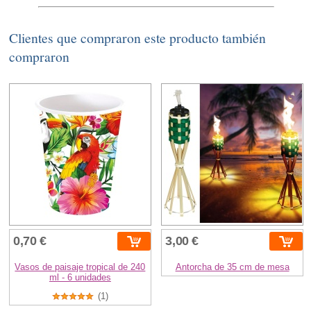
Clientes que compraron este producto también
compraron
0,70 €
3,00 €
Vasos de paisaje tropical de 240
Antorcha de 35 cm de mesa
ml - 6 unidades
(1)