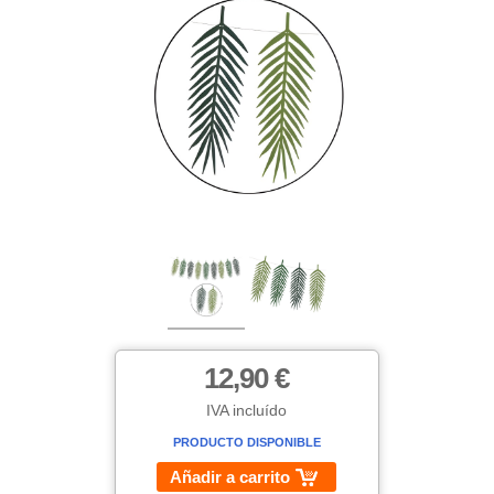
12,90 €
IVA incluído
PRODUCTO DISPONIBLE
Añadir a carrito