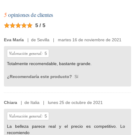
5
opiniones de clientes
5 / 5
Eva María
| de Sevilla | martes 16 de noviembre de 2021
Valoración general:
5
Totalmente recomendable, bastante grande.
¿Recomendaría este producto?
Sí
Chiara
| de Italia | lunes 25 de octubre de 2021
Valoración general:
5
La belleza parece real y el precio es competitivo. Lo
recomiendo