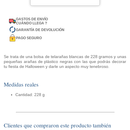
GASTOS DE ENVÍO
CUÁNDO LLEGA ?
GARANTÍA DE DEVOLUCIÓN
PAGO SEGURO
Se trata de una bolsa de telarañas blancas de 228 gramos y unas
pequeñas arañas de plástico negras con las que podrás decorar
tu fiesta de Halloween y darle un aspecto muy tenebroso.
Medidas reales
Cantidad: 228 g
Clientes que compraron este producto también