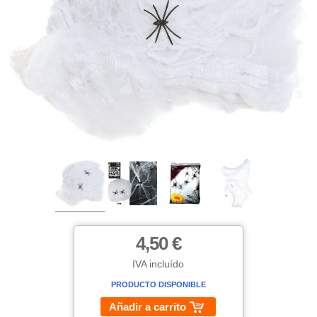
4,50 €
IVA incluído
PRODUCTO DISPONIBLE
Añadir a carrito