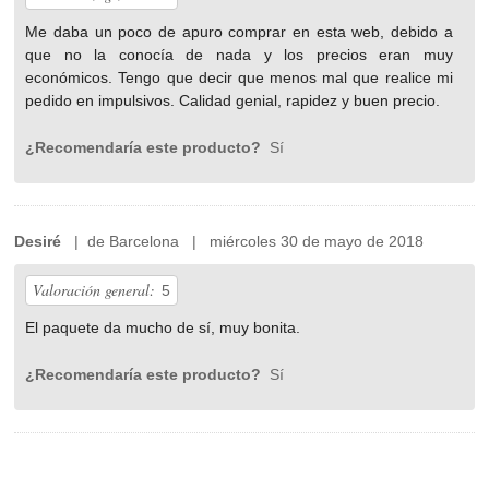
Me daba un poco de apuro comprar en esta web, debido a
que no la conocía de nada y los precios eran muy
económicos. Tengo que decir que menos mal que realice mi
pedido en impulsivos. Calidad genial, rapidez y buen precio.
¿Recomendaría este producto?
Sí
Desiré
| de Barcelona | miércoles 30 de mayo de 2018
Valoración general:
5
El paquete da mucho de sí, muy bonita.
¿Recomendaría este producto?
Sí