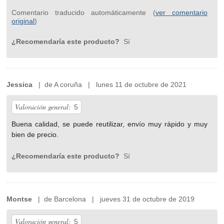
Comentario traducido automáticamente (
ver comentario
original
)
¿Recomendaría este producto?
Sí
Jessica
| de A coruña | lunes 11 de octubre de 2021
Valoración general:
5
Buena calidad, se puede reutilizar, envío muy rápido y muy
bien de precio.
¿Recomendaría este producto?
Sí
Montse
| de Barcelona | jueves 31 de octubre de 2019
Valoración general:
5