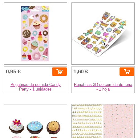
0,95 €
1,60 €
Pegatinas de comida Candy
Pegatinas 3D de comida de feria
Party - 1 unidades
- 1 hoja