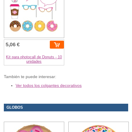
5,06 €
Kit para photocall de Donuts - 10
unidades
También te puede interesar:
Ver todos los colgantes decorativos
GLOBOS