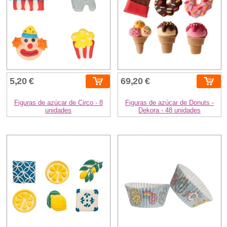
5,20 €
69,20 €
Figuras de azúcar de Circo - 8
Figuras de azúcar de Donuts -
unidades
Dekora - 48 unidades