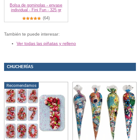
Bolsa de gominolas - envase
individual - Fini Fun - 325 gr
(64)
También te puede interesar:
Ver todas las piñatas y relleno
CHUCHERÍAS
Recomendamos