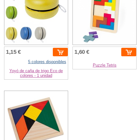
1,15 €
1,60 €
5 colores disponibles
Puzzle Tetris
Yoyó de caña de trigo Eco de
colores - 1 unidad