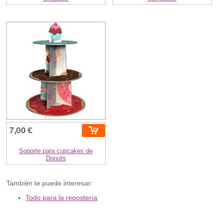
7,00 €
Soporte para cupcakes de
Donuts
También te puede interesar:
Todo para la repostería