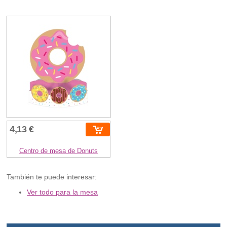
4,13 €
Centro de mesa de Donuts
También te puede interesar:
Ver todo para la mesa