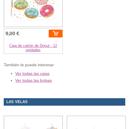
9,00 €
Caja de cartón de Donut - 12
unidades
También te puede interesar:
Ver todas las cajas
Ver todas las bolsas
LAS VELAS