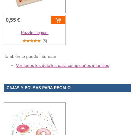
0,55 €
Puzzle tangram
(5)
También te puede interesar:
Ver todos los detalles para cumpleaños infantiles
CAJAS Y BOLSAS PARA REGALO