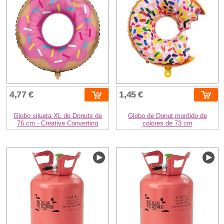
4,77 €
1,45 €
Globo silueta XL de Donuts de
Globo de Donut mordido de
76 cm - Creative Converting
colores de 73 cm