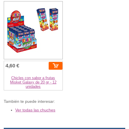
4,60 €
Chicles con sabor a frutas
Misket Galaxy de 20 gr - 12
unidades
También te puede interesar:
Ver todas las chuches