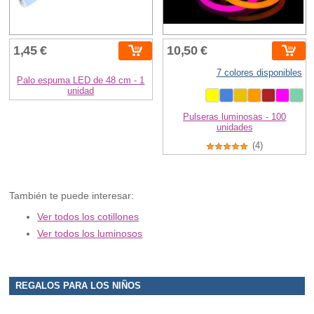
1,45 €
10,50 €
7 colores disponibles
Palo espuma LED de 48 cm - 1
unidad
Pulseras luminosas - 100
unidades
(4)
También te puede interesar:
Ver todos los cotillones
Ver todos los luminosos
REGALOS PARA LOS NIÑOS