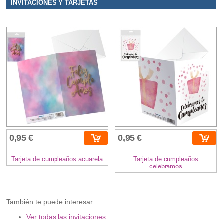
INVITACIONES Y TARJETAS
0,95 €
0,95 €
Tarjeta de cumpleaños acuarela
Tarjeta de cumpleaños
celebramos
También te puede interesar:
Ver todas las invitaciones