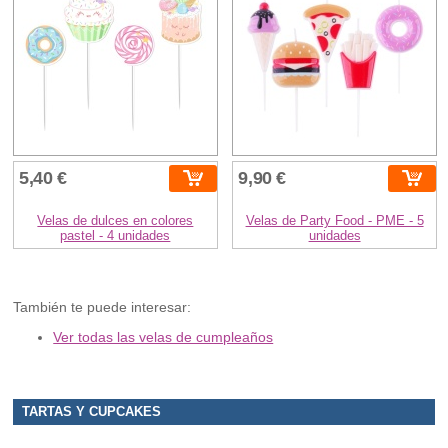
5,40 €
9,90 €
Velas de dulces en colores
Velas de Party Food - PME - 5
pastel - 4 unidades
unidades
También te puede interesar:
Ver todas las velas de cumpleaños
TARTAS Y CUPCAKES