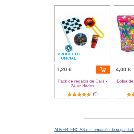
PRODUCTO
OFICIAL
1,20 €
4,00 €
Pack de regalos de Cars -
Bolsa de
24 unidades
(5)
ADVERTENCIAS e información de seguridad 