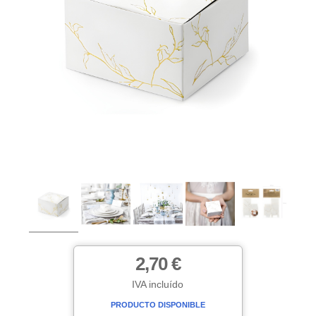
2,70 €
IVA incluído
PRODUCTO DISPONIBLE