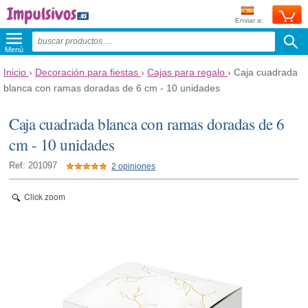
Enviar a:
Menú
Inicio
›
Decoración para fiestas
›
Cajas para regalo
›
Caja cuadrada
blanca con ramas doradas de 6 cm - 10 unidades
Caja cuadrada blanca con ramas doradas de 6
cm - 10 unidades
Ref: 201097
2 opiniones
Click zoom