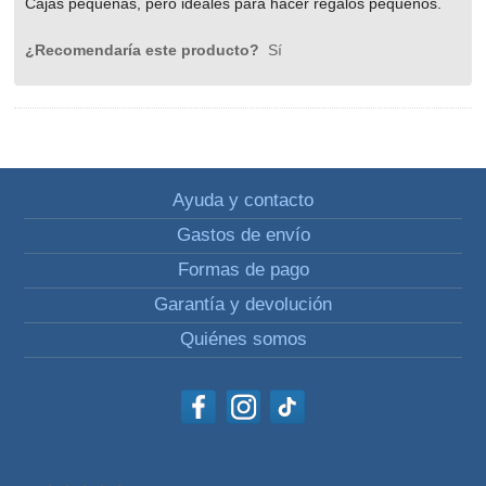
Cajas pequeñas, pero ideales para hacer regalos pequeños.
¿Recomendaría este producto?
Sí
Ayuda y contacto
Gastos de envío
Formas de pago
Garantía y devolución
Quiénes somos