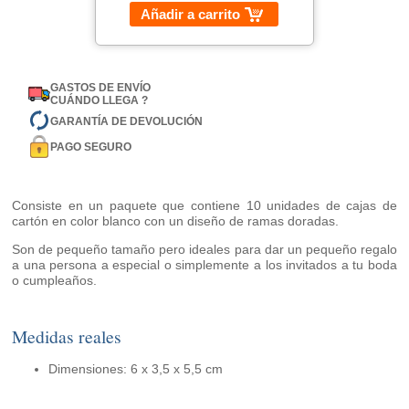
Añadir a carrito
GASTOS DE ENVÍO
CUÁNDO LLEGA ?
GARANTÍA DE DEVOLUCIÓN
PAGO SEGURO
Consiste en un paquete que contiene 10 unidades de cajas de
cartón en color blanco con un diseño de ramas doradas.
Son de pequeño tamaño pero ideales para dar un pequeño regalo
a una persona a especial o simplemente a los invitados a tu boda
o cumpleaños.
Medidas reales
Dimensiones: 6 x 3,5 x 5,5 cm