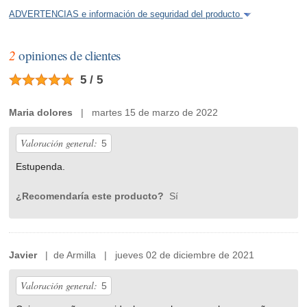
ADVERTENCIAS e información de seguridad del producto
2
opiniones de clientes
5 / 5
Maria dolores
| martes 15 de marzo de 2022
Valoración general:
5
Estupenda.
¿Recomendaría este producto?
Sí
Javier
| de Armilla | jueves 02 de diciembre de 2021
Valoración general:
5