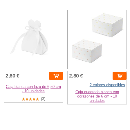
2,60 €
2,80 €
2 colores disponibles
Caja blanca con lazo de 6,50 cm
- 10 unidades
Caja cuadrada blanca con
corazones de 6 cm - 10
(3)
unidades