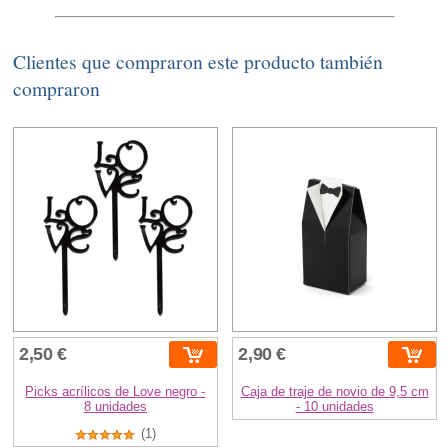
Clientes que compraron este producto también
compraron
2,50 €
2,90 €
Picks acrílicos de Love negro -
Caja de traje de novio de 9,5 cm
8 unidades
- 10 unidades
(1)