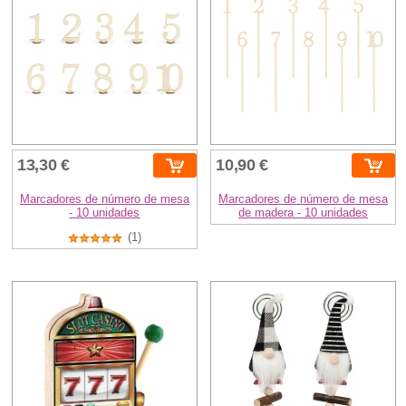
13,30 €
10,90 €
Marcadores de número de mesa
Marcadores de número de mesa
- 10 unidades
de madera - 10 unidades
(1)