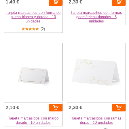
1,40 €
2,30 €
Tarjeta marcasitios con forma de
Tarjeta marcasitios con formas
pluma blanca y dorada - 10
geométricas doradas - 6
unidades
unidades
(2)
2,10 €
2,30 €
Tarjeta marcasitios con marco
Tarjeta marcasitios con ramas
dorado - 10 unidades
doras - 10 unidades