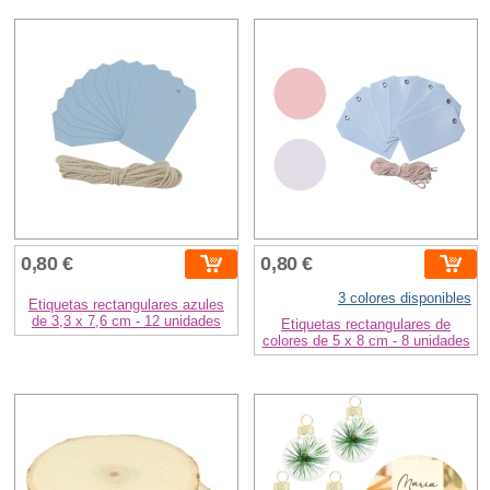
0,80 €
0,80 €
3 colores disponibles
Etiquetas rectangulares azules
de 3,3 x 7,6 cm - 12 unidades
Etiquetas rectangulares de
colores de 5 x 8 cm - 8 unidades