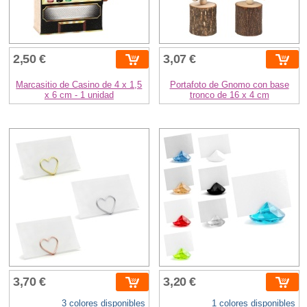
2,50 €
3,07 €
Marcasitio de Casino de 4 x 1,5
Portafoto de Gnomo con base
x 6 cm - 1 unidad
tronco de 16 x 4 cm
3,70 €
3,20 €
3 colores disponibles
1 colores disponibles