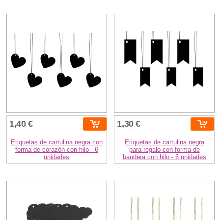
1,40 €
1,30 €
Etiquetas de cartulina negra con
Etiquetas de cartulina negra
forma de corazón con hilo - 6
para regalo con forma de
unidades
bandera con hilo - 6 unidades