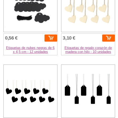
0,56 €
3,10 €
Etiquetas de nubes negras de 6
Etiquetas de regalo corazón de
x 4,5 cm - 12 unidades
madera con hilo - 10 unidades