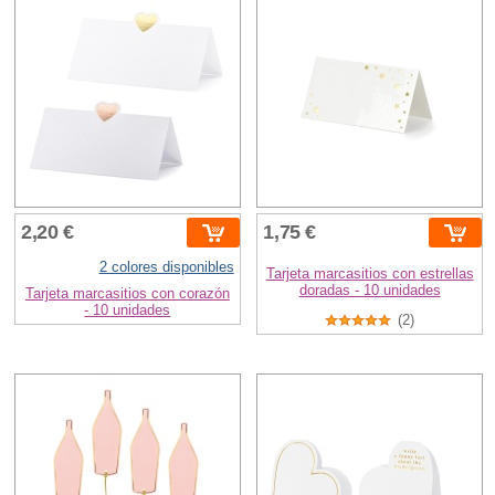
2,20 €
1,75 €
2 colores disponibles
Tarjeta marcasitios con estrellas
doradas - 10 unidades
Tarjeta marcasitios con corazón
- 10 unidades
(2)