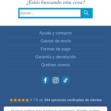
¿Estás buscando otra cosa?
Ayuda y contacto
Gastos de envío
Formas de pago
Garantía y devolución
Quiénes somos
4.7/5 de
344 opiniones verificadas de clientes
© Todos los derechos reservados Impulsivos
Usamos cookies para mejorar tu experiencia. Puedes aceptar,