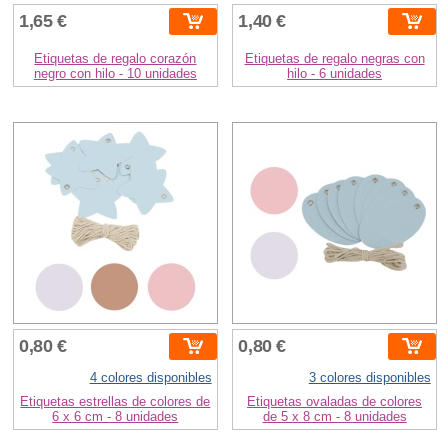
1,65 €
1,40 €
Etiquetas de regalo corazón
Etiquetas de regalo negras con
negro con hilo - 10 unidades
hilo - 6 unidades
0,80 €
0,80 €
4 colores disponibles
3 colores disponibles
Etiquetas estrellas de colores de
Etiquetas ovaladas de colores
6 x 6 cm - 8 unidades
de 5 x 8 cm - 8 unidades