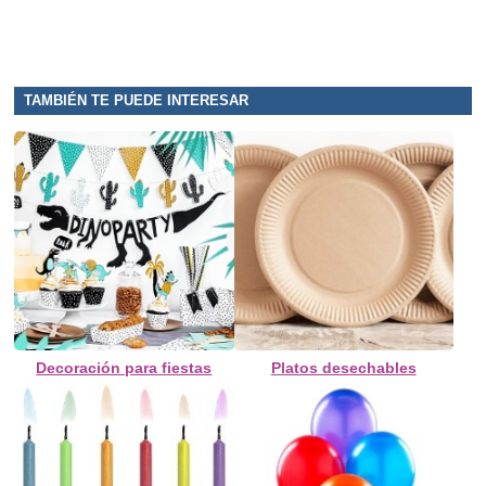
TAMBIÉN TE PUEDE INTERESAR
Decoración para fiestas
Platos desechables