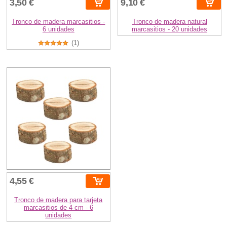
3,50 €
9,10 €
Tronco de madera marcasitios -
Tronco de madera natural
6 unidades
marcasitios - 20 unidades
(1)
4,55 €
Tronco de madera para tarjeta
marcasitios de 4 cm - 6
unidades