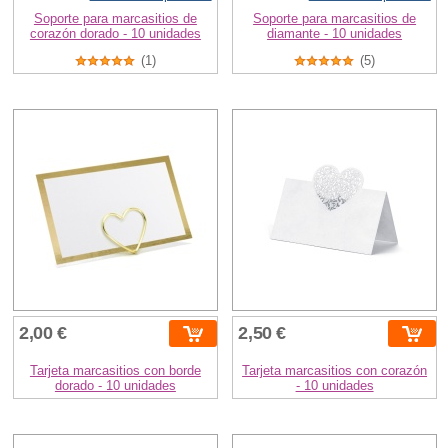
Soporte para marcasitios de
Soporte para marcasitios de
corazón dorado - 10 unidades
diamante - 10 unidades
(1)
(5)
2,00 €
2,50 €
Tarjeta marcasitios con borde
Tarjeta marcasitios con corazón
dorado - 10 unidades
- 10 unidades