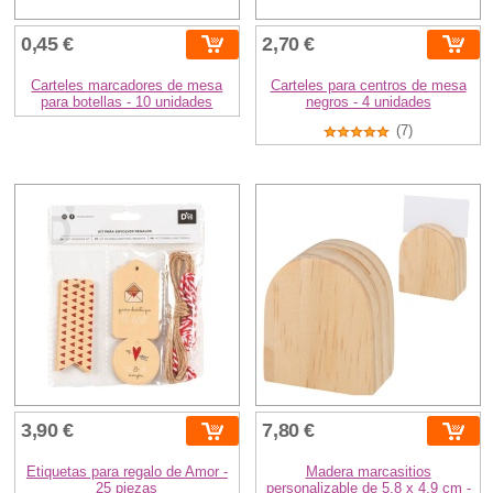
0,45 €
2,70 €
Carteles marcadores de mesa
Carteles para centros de mesa
para botellas - 10 unidades
negros - 4 unidades
(7)
3,90 €
7,80 €
Etiquetas para regalo de Amor -
Madera marcasitios
25 piezas
personalizable de 5,8 x 4,9 cm -