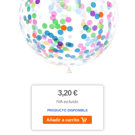
3,20 €
IVA incluído
PRODUCTO DISPONIBLE
Añadir a carrito