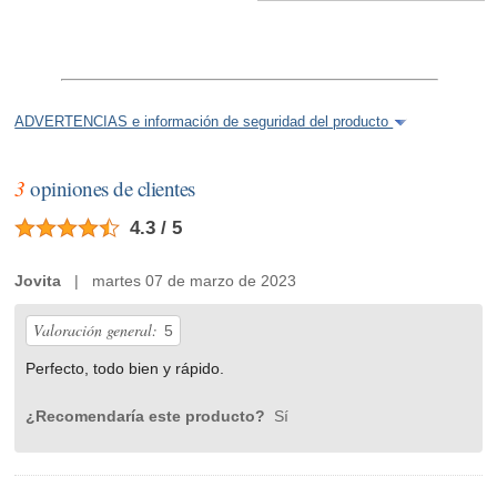
ADVERTENCIAS e información de seguridad del producto
3
opiniones de clientes
4.3 / 5
Jovita
| martes 07 de marzo de 2023
Valoración general:
5
Perfecto, todo bien y rápido.
¿Recomendaría este producto?
Sí