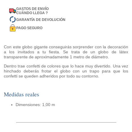
GASTOS DE ENVÍO
CUÁNDO LLEGA ?
GARANTÍA DE DEVOLUCIÓN
PAGO SEGURO
Con este globo gigante conseguirás sorprender con la decoración
a los invitados a tu fiesta. Se trata de un globo de látex
transparente de aproximadamente 1 metro de diámetro.
Dentro trae confetti de colores que lo hace muy divertido. Una vez
hinchado deberás frotar el globo con un trapo para que los
confetti se queden adheridos por todo su contorno.
Medidas reales
Dimensiones: 1,00 m