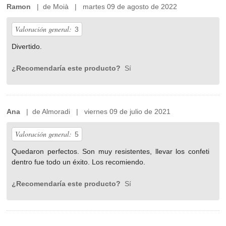
Ramon
| de Moià | martes 09 de agosto de 2022
Valoración general:
3
Divertido.
¿Recomendaría este producto?
Sí
Ana
| de Almoradi | viernes 09 de julio de 2021
Valoración general:
5
Quedaron perfectos. Son muy resistentes, llevar los confeti
dentro fue todo un éxito. Los recomiendo.
¿Recomendaría este producto?
Sí