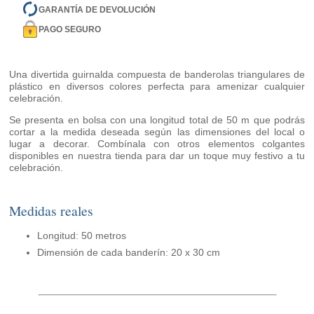
GARANTÍA DE DEVOLUCIÓN
PAGO SEGURO
Una divertida guirnalda compuesta de banderolas triangulares de
plástico en diversos colores perfecta para amenizar cualquier
celebración.
Se presenta en bolsa con una longitud total de 50 m que podrás
cortar a la medida deseada según las dimensiones del local o
lugar a decorar. Combínala con otros elementos colgantes
disponibles en nuestra tienda para dar un toque muy festivo a tu
celebración.
Medidas reales
Longitud: 50 metros
Dimensión de cada banderín: 20 x 30 cm