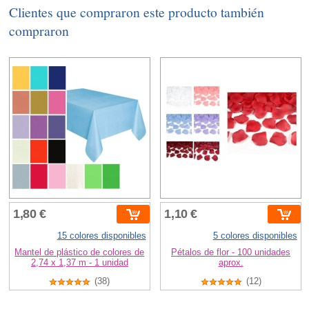
Clientes que compraron este producto también
compraron
1,80 €
1,10 €
15 colores disponibles
5 colores disponibles
Mantel de plástico de colores de
Pétalos de flor - 100 unidades
2,74 x 1,37 m - 1 unidad
aprox.
(38)
(12)