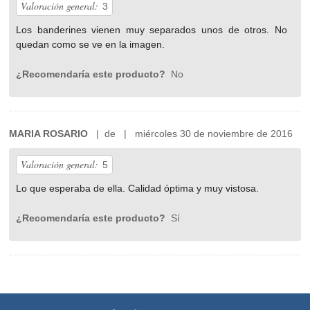
Valoración general:
3
Los banderines vienen muy separados unos de otros. No
quedan como se ve en la imagen.
¿Recomendaría este producto?
No
MARIA ROSARIO
| de | miércoles 30 de noviembre de 2016
Valoración general:
5
Lo que esperaba de ella. Calidad óptima y muy vistosa.
¿Recomendaría este producto?
Sí