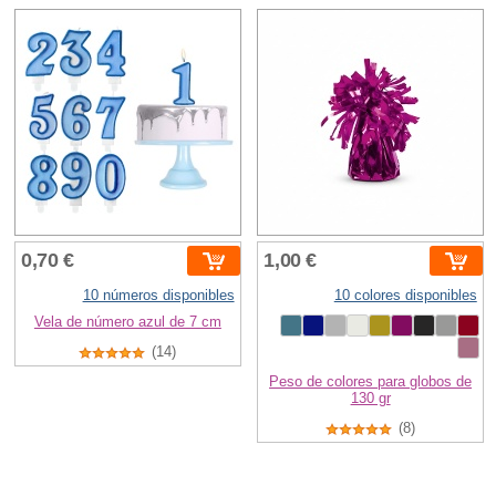
0,70 €
1,00 €
10 números disponibles
10 colores disponibles
Vela de número azul de 7 cm
(14)
Peso de colores para globos de
130 gr
(8)