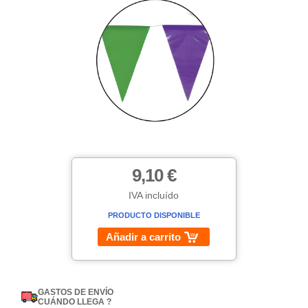
9,10 €
IVA incluído
PRODUCTO DISPONIBLE
Añadir a carrito
GASTOS DE ENVÍO
CUÁNDO LLEGA ?