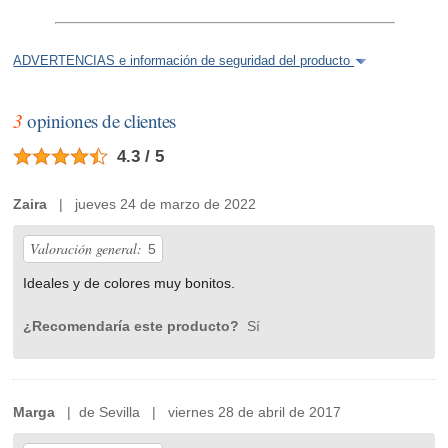
ADVERTENCIAS e información de seguridad del producto
3
opiniones de clientes
4.3 / 5
Zaira
| jueves 24 de marzo de 2022
Valoración general:
5
Ideales y de colores muy bonitos.
¿Recomendaría este producto?
Sí
Marga
| de Sevilla | viernes 28 de abril de 2017