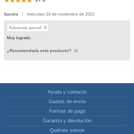
Sandra
| miércoles 16 de noviembre de 2022
Valoración general:
5
Muy logrado.
¿Recomendaría este producto?
Sí
Ayuda y contacto
Gastos de envío
Formas de pago
Garantía y devolución
Quiénes somos