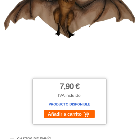
7,90 €
IVA incluído
PRODUCTO DISPONIBLE
Añadir a carrito