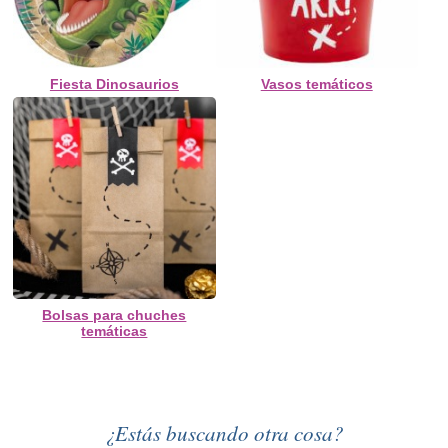
Fiesta Dinosaurios
Vasos temáticos
Bolsas para chuches
temáticas
¿Estás buscando otra cosa?