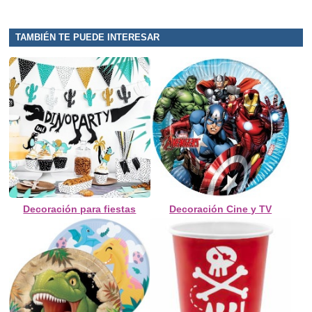
TAMBIÉN TE PUEDE INTERESAR
Decoración para fiestas
Decoración Cine y TV