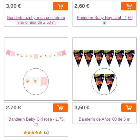
3,00 €
2,60 €
Banderín azul y rosa con letrero
Banderín Baby Boy azul - 1,60
niño o niña de 2,50 m
m
2,70 €
3,50 €
Banderín Baby Girl rosa - 1,75
Banderín de Años 80 de 3 m
m
(2)